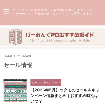
ゲーミングPCのおすすめモデルやおすすめのBTOパソコン
メーカーなど、初心者が気になるポイントを解説します！
HOME
>
セール情報
セール情報
セール・キャンペーン
【2026年5月】ツクモのセール＆キャ
ンペーン情報まとめ｜おすすめ時期は
いつ？