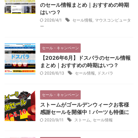
のセール情報まとめ｜おすすめの時期
はいつ？
2026/4/1
セール情報
,
マウスコンピュータ
ー
セール・キャンペーン
【2026年6月】ドスパラのセール情報
まとめ｜おすすめの時期はいつ？
2026/6/13
セール情報
,
ドスパラ
セール・キャンペーン
ストームがゴールデンウィークお客様
感謝セールを開催中！パーツも特価に
2020/9/11
ストーム
,
セール情報