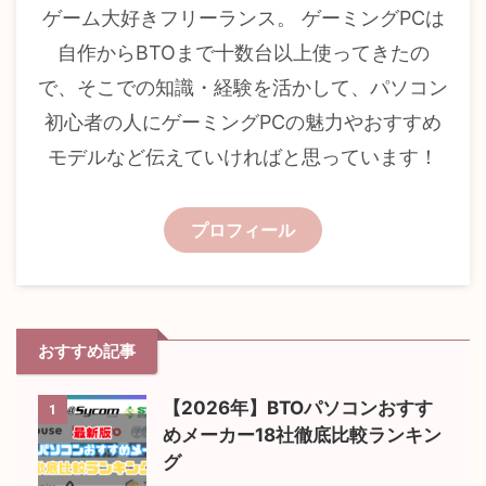
ゲーム大好きフリーランス。 ゲーミングPCは
自作からBTOまで十数台以上使ってきたの
で、そこでの知識・経験を活かして、パソコン
初心者の人にゲーミングPCの魅力やおすすめ
モデルなど伝えていければと思っています！
プロフィール
おすすめ記事
【2026年】BTOパソコンおすす
1
めメーカー18社徹底比較ランキン
グ