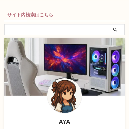
サイト内検索はこちら
AYA