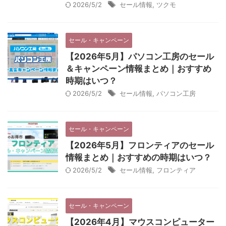
2026/5/2
セール情報
,
ツクモ
セール・キャンペーン
【2026年5月】パソコン工房のセール
＆キャンペーン情報まとめ｜おすすめ
時期はいつ？
2026/5/2
セール情報
,
パソコン工房
セール・キャンペーン
【2026年5月】フロンティアのセール
情報まとめ｜おすすめの時期はいつ？
2026/5/2
セール情報
,
フロンティア
セール・キャンペーン
【2026年4月】マウスコンピューター