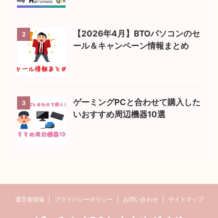
【2026年4月】BTOパソコンのセ
2
ール＆キャンペーン情報まとめ
ゲーミングPCと合わせて購入した
3
いおすすめ周辺機器10選
運営者情報
プライバシーポリシー
お問い合わせ
サイトマップ