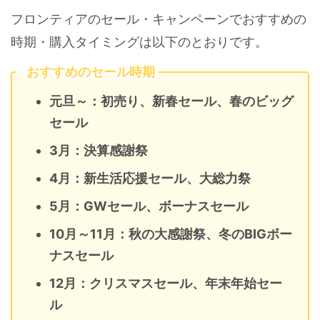
フロンティアのセール・キャンペーンでおすすめの
時期・購入タイミングは以下のとおりです。
おすすめのセール時期
元旦～：初売り、新春セール、春のビッグ
セール
3月：決算感謝祭
4月：新生活応援セール、大総力祭
5月：GWセール、ボーナスセール
10月～11月：秋の大感謝祭、冬のBIGボー
ナスセール
12月：クリスマスセール、年末年始セー
ル