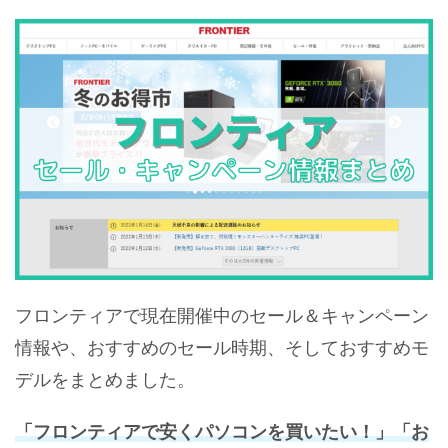
フロンティアで現在開催中のセール＆キャンペーン
情報や、おすすめのセール時期、そしておすすめモ
デルをまとめました。
「フロンティアで安くパソコンを買いたい！」「お