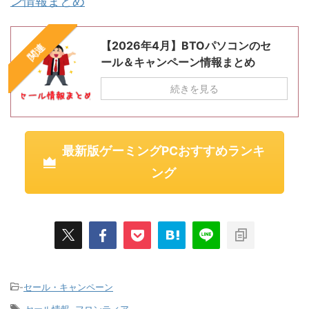
ン情報まとめ
【2026年4月】BTOパソコンのセ
関連
ール＆キャンペーン情報まとめ
続きを見る
最新版ゲーミングPCおすすめランキ
ング
-
セール・キャンペーン