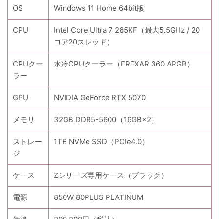
OS
Windows 11 Home 64bit版
CPU
Intel Core Ultra 7 265KF（最大5.5GHz / 20
コア20スレッド）
CPUクー
水冷CPUクーラー（FREXAR 360 ARGB）
ラー
GPU
NVIDIA GeForce RTX 5070
メモリ
32GB DDR5-5600（16GB×2）
ストレー
1TB NVMe SSD（PCIe4.0）
ジ
ケース
Zシリーズ専用ケース（ブラック）
電源
850W 80PLUS PLATINUM