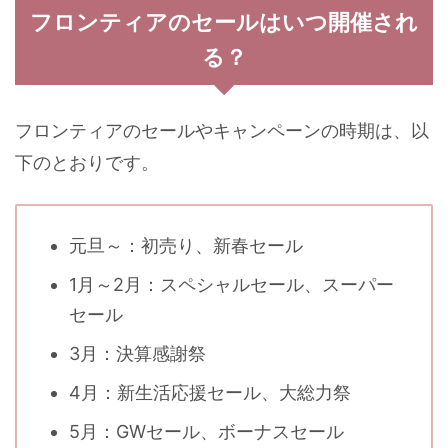
フロンティアのセールはいつ開催され
る？
フロンティアのセールやキャンペーンの時期は、以
下のとおりです。
元旦～：初売り、新春セール
1月～2月：スペシャルセール、スーパー
セール
3月：決算感謝祭
4月：新生活応援セール、大総力祭
5月：GWセール、ボーナスセール