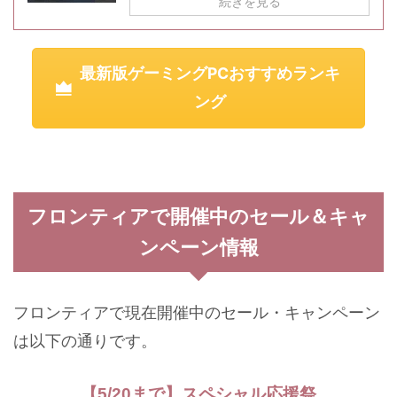
続きを見る
最新版ゲーミングPCおすすめランキ
ング
フロンティアで開催中のセール＆キャ
ンペーン情報
フロンティアで現在開催中のセール・キャンペーン
は以下の通りです。
【5/20まで】スペシャル応援祭