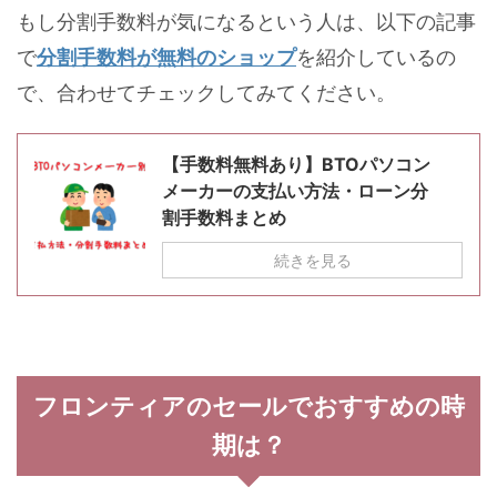
もし分割手数料が気になるという人は、以下の記事
で
分割手数料が無料のショップ
を紹介しているの
で、合わせてチェックしてみてください。
【手数料無料あり】BTOパソコン
メーカーの支払い方法・ローン分
割手数料まとめ
続きを見る
フロンティアのセールでおすすめの時
期は？