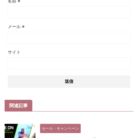
名前
※
メール
※
サイト
関連記事
セール・キャンペーン