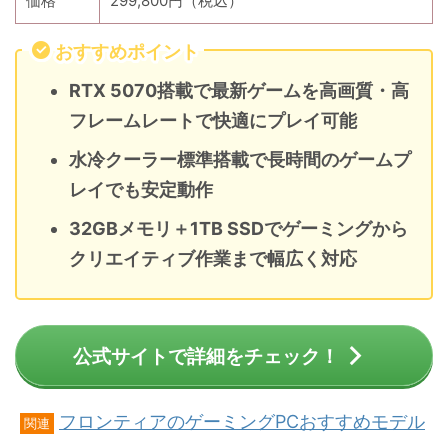
価格
299,800円（税込）
おすすめポイント
RTX 5070搭載で最新ゲームを高画質・高
フレームレートで快適にプレイ可能
水冷クーラー標準搭載で長時間のゲームプ
レイでも安定動作
32GBメモリ＋1TB SSDでゲーミングから
クリエイティブ作業まで幅広く対応
公式サイトで詳細をチェック！
フロンティアのゲーミングPCおすすめモデル
関連