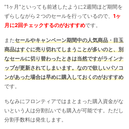
”1ヶ月”といっても前述したように2週間ほど期間を
ずらしながら２つのセールを行っているので、
1ヶ
月に2回チェックするのがおすすめ
です。
また
セールやキャンペーン期間中の人気商品・目玉
商品はすぐに売り切れてしまうことが多いのと、別
なセールに切り替わったときは当然ですがラインナ
ップが更新されてしまいます。なので欲しいパソコ
ンがあった場合は早めに購入しておくのがおすすめ
です。
ちなみにフロンティアではまとまった購入資金がな
いという人は分割払いでも購入が可能です。ただし
分割手数料は発生します。