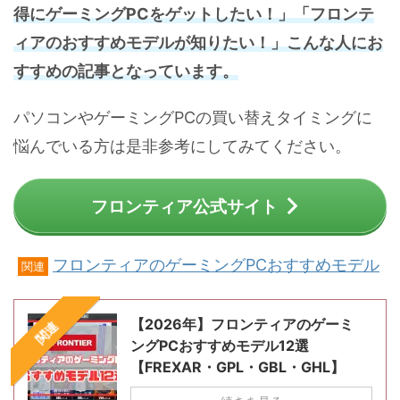
得にゲーミングPCをゲットしたい！」「フロンテ
ィアのおすすめモデルが知りたい！」こんな人にお
すすめの記事となっています。
パソコンやゲーミングPCの買い替えタイミングに
悩んでいる方は是非参考にしてみてください。
フロンティア公式サイト
フロンティアのゲーミングPCおすすめモデル
関連
【2026年】フロンティアのゲーミ
関連
ングPCおすすめモデル12選
【FREXAR・GPL・GBL・GHL】