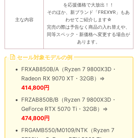
を応援価格で大放出！！
そのほか、新ブランド「FREX∀R」もあ
主な内容
わせてご紹介します☆
完売の際は予告なく商品の入れ替えや、
同等スペック・新価格へ変更する場合が
あります。
セール対象モデルの例
FRXAB850B/A（Ryzen 7 9800X3D・
Radeon RX 9070 XT・32GB）⇒
414,800円
FRZAB850B/B（Ryzen 7 9800X3D・
GeForce RTX 5070 Ti・32GB）⇒
474,800円
FRGAMB550/M0109/NTK（Ryzen 7