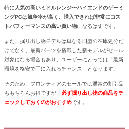
特に
人気の高いミドルレンジ〜ハイエンドのゲーミ
ングPCは競争率が高く、購入できれば非常にコス
トパフォーマンスの高い買い物
になるはずです。
また、掘り出し物モデルは単なる旧型の在庫処分だ
けでなく、最新パーツを搭載した新モデルがセール
対象になる場合もあり、ユーザーにとっては「最新
環境を格安で手に入れるチャンス」となります。
そのため、フロンティアのセールでは通常の割引品
ももちろんお得ですが、
必ず掘り出し物の商品をチ
ェックしておくのがおすすめ
です。