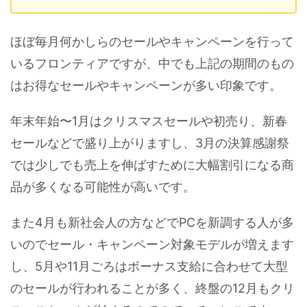
ほぼ毎月何かしらのセールやキャンペーンを行って
いるフロンティアですが、中でも上記の期間のもの
はお得なセールやキャンペーンが多い印象です。
年末年始〜1月はクリスマスセールや初売り、新春
セールなどで盛り上がりますし、3月の決算感謝祭
では少しでも売上を伸ばすために大幅割引になる商
品が多くなる可能性が高いです。
また4月も新社会人の方などでPCを新調する人が多
いのでセール・キャンペーン対象モデルが増えます
し、5月や11月ごろはボーナス支給に合わせて大型
のセールが行われることが多く、終盤の12月もクリ