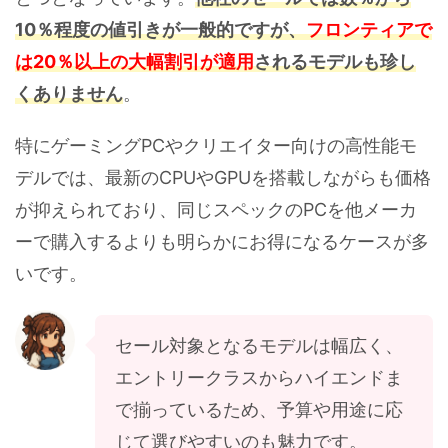
10％程度の値引きが一般的ですが、
フロンティアで
は20％以上の大幅割引が適用
されるモデルも珍し
くありません
。
特にゲーミングPCやクリエイター向けの高性能モ
デルでは、最新のCPUやGPUを搭載しながらも価格
が抑えられており、同じスペックのPCを他メーカ
ーで購入するよりも明らかにお得になるケースが多
いです。
セール対象となるモデルは幅広く、
エントリークラスからハイエンドま
で揃っているため、予算や用途に応
じて選びやすいのも魅力です。