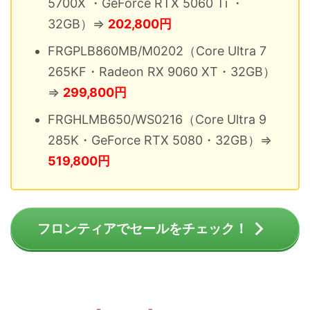
5700X ・GeForce RTX 5060 Ti ・
32GB）⇒
202,800円
FRGPLB860MB/M0202（Core Ultra 7
265KF・Radeon RX 9060 XT・32GB）
⇒
299,800円
FRGHLMB650/WS0216（Core Ultra 9
285K・GeForce RTX 5080・32GB）⇒
519,800円
フロンティアでセールをチェック！