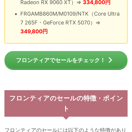
Radeon RX 9060 XT）⇒
334,800円
FRGAMB860M/M0109/NTK（Core Ultra
7 265F・GeForce RTX 5070）⇒
349,800円
フロンティアでセールをチェック！
フロンティアのセールの特徴・ポイン
ト
フロンティアのセールには以下のような特徴があり