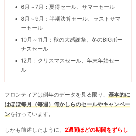
6月～7月：夏得セール、サマーセール
8月～9月：半期決算セール、ラストサマ
ーセール
10月～11月：秋の大感謝祭、冬のBIGボー
ナスセール
12月：クリスマスセール、年末年始セー
ル
フロンティアは例年のデータを見る限り、
基本的に
はほぼ毎月（毎週）何かしらのセールやキャンペー
ン
を行っています。
しかも前述したように、
2週間ほどの期間をずらし