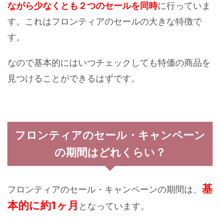
ながら少なくとも２つのセールを同時
に行っていま
す。これはフロンティアのセールの大きな特徴で
す。
なので基本的にはいつチェックしても特価の商品を
見つけることができるはずです。
フロンティアのセール・キャンペーン
の期間はどれくらい？
基
フロンティアのセール・キャンペーンの期間は、
本的に約1ヶ月
となっています。