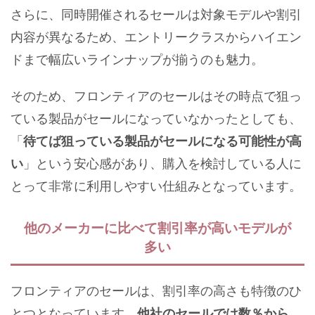
さらに、同時開催されるセールは対象モデルや割引
内容が異なるため、エントリークラスからハイエン
ドまで幅広いラインナップが揃うのも魅力。
そのため、フロンティアのセールはその時点で狙っ
ている製品がセールになっていなかったとしても、
「
待てば狙っている製品がセールになる可能性が高
い
」という安心感があり、購入を検討している人に
とって非常に利用しやすい仕組みとなっています。
他のメーカーに比べて割引率が高いモデルが
多い
フロンティアのセールは、割引率の高さも特徴のひ
とつとなっています。
他社のセールでは数％から