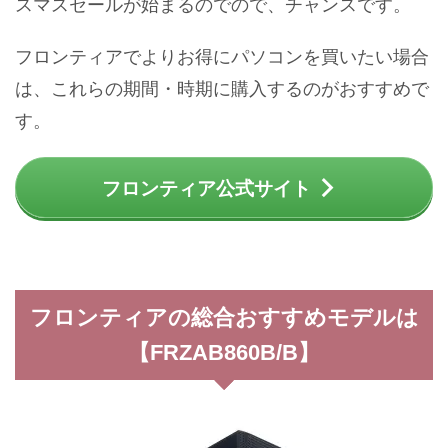
スマスセールが始まるのでので、チャンスです。
フロンティアでよりお得にパソコンを買いたい場合
は、これらの期間・時期に購入するのがおすすめで
す。
フロンティア公式サイト
フロンティアの総合おすすめモデルは
【FRZAB860B/B】