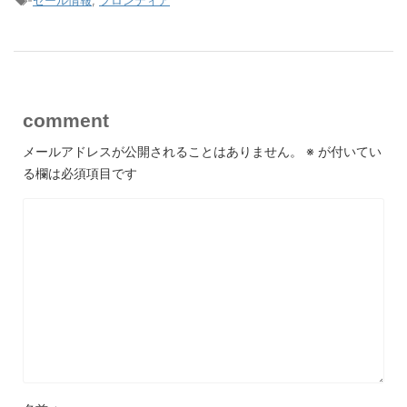
-
セール情報
,
フロンティア
comment
メールアドレスが公開されることはありません。
※
が付いてい
る欄は必須項目です