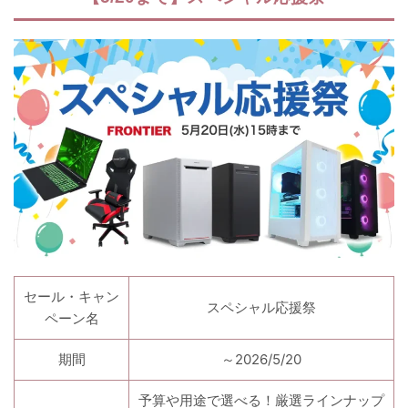
セール・キャン
スペシャル応援祭
ペーン名
期間
～2026/5/20
予算や用途で選べる！厳選ラインナップ