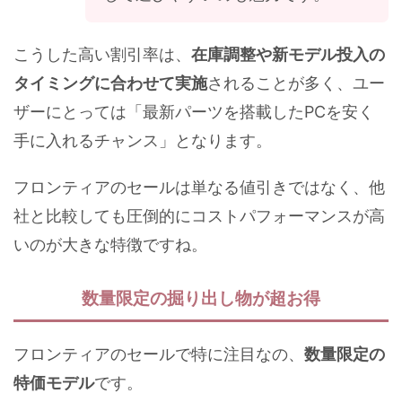
こうした高い割引率は、
在庫調整や新モデル投入の
タイミングに合わせて実施
されることが多く、ユー
ザーにとっては「最新パーツを搭載したPCを安く
手に入れるチャンス」となります。
フロンティアのセールは単なる値引きではなく、他
社と比較しても圧倒的にコストパフォーマンスが高
いのが大きな特徴ですね。
数量限定の掘り出し物が超お得
フロンティアのセールで特に注目なの、
数量限定の
特価モデル
です。