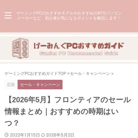
ゲーミングPCのおすすめモデルやおすすめのBTOパソコン
メーカーなど、初心者が気になるポイントを解説します！
ゲーミングPCおすすめガイドTOP
>
セール・キャンペーン
>
広告
セール・キャンペーン
【2026年5月】フロンティアのセール
情報まとめ｜おすすめの時期はい
つ？
2022年1月15日
2026年5月2日