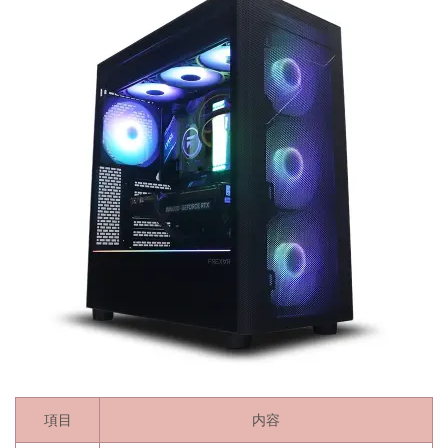
項目
内容