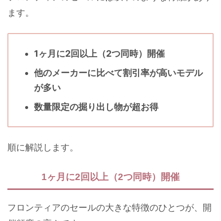
ます。
1ヶ月に2回以上（2つ同時）開催
他のメーカーに比べて割引率が高いモデル
が多い
数量限定の掘り出し物が超お得
順に解説します。
1ヶ月に2回以上（2つ同時）開催
フロンティアのセールの大きな特徴のひとつが、開