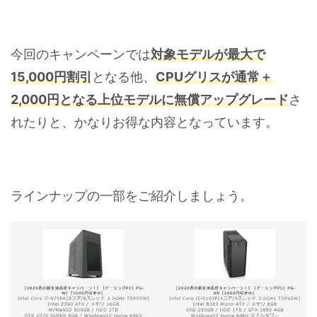
今回のキャンペーンでは
対象モデルが最大で
15,000円割引
となる他、
CPUグリスが通常＋
2,000円となる上位モデルに無償アップグレード
さ
れたりと、かなりお得な内容となっています。
ラインナップの一部をご紹介しましょう。