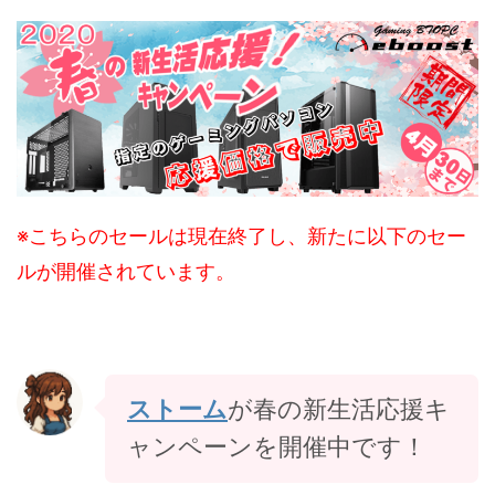
※こちらのセールは現在終了し、新たに以下のセー
ルが開催されています。
ストーム
が春の新生活応援キ
ャンペーンを開催中です！