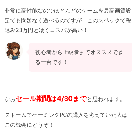
非常に高性能なのでほとんどのゲームを最高画質設
定でも問題なく遊べるのですが、このスペックで税
込み23万円と凄くコスパが高い！
初心者から上級者までオススメでき
る一台です！
セール期間は4/30まで
なお
と思われます。
ストームでゲーミングPCの購入を考えていた人は
この機会にどうぞ！