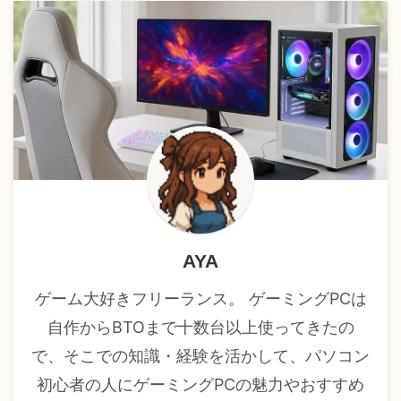
AYA
ゲーム大好きフリーランス。 ゲーミングPCは
自作からBTOまで十数台以上使ってきたの
で、そこでの知識・経験を活かして、パソコン
初心者の人にゲーミングPCの魅力やおすすめ