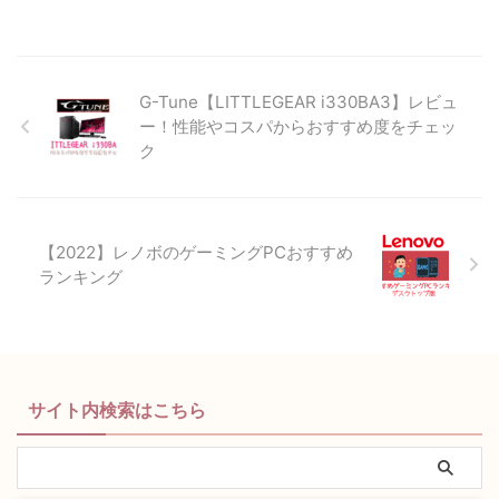
G-Tune【LITTLEGEAR i330BA3】レビュ
ー！性能やコスパからおすすめ度をチェッ
ク
【2022】レノボのゲーミングPCおすすめ
ランキング
サイト内検索はこちら