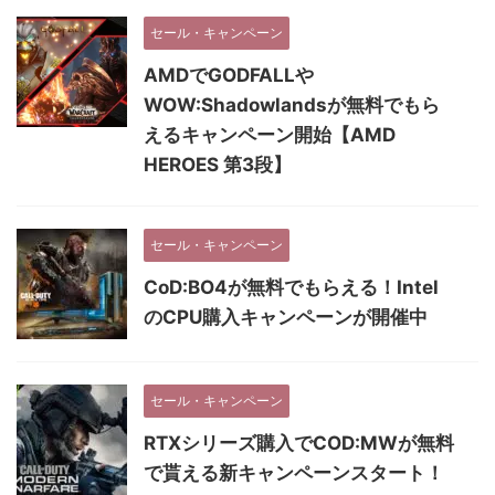
セール・キャンペーン
AMDでGODFALLや
WOW:Shadowlandsが無料でもら
えるキャンペーン開始【AMD
HEROES 第3段】
セール・キャンペーン
CoD:BO4が無料でもらえる！Intel
のCPU購入キャンペーンが開催中
セール・キャンペーン
RTXシリーズ購入でCOD:MWが無料
で貰える新キャンペーンスタート！