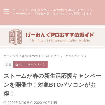
ゲーミングPCのおすすめモデルやおすすめのBTOパソコン
メーカーなど、初心者が気になるポイントを解説します！
ゲーミングPCおすすめガイドTOP
>
セール・キャンペーン
>
広告
セール・キャンペーン
ストームが春の新生活応援キャンペー
ンを開催中！対象BTOパソコンがお
得！
2020年3月9日
2020年9月11日