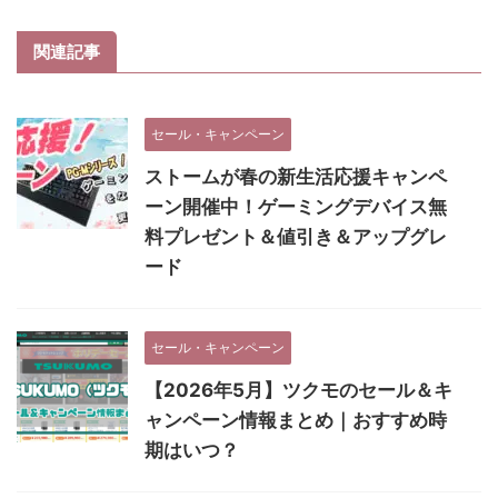
関連記事
セール・キャンペーン
ストームが春の新生活応援キャンペ
ーン開催中！ゲーミングデバイス無
料プレゼント＆値引き＆アップグレ
ード
セール・キャンペーン
【2026年5月】ツクモのセール＆キ
ャンペーン情報まとめ｜おすすめ時
期はいつ？