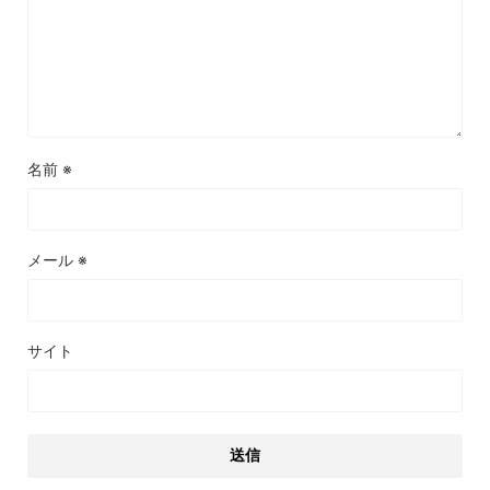
名前
※
メール
※
サイト