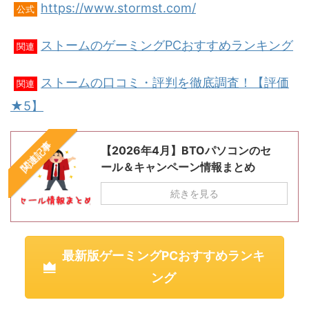
https://www.stormst.com/
公式
ストームのゲーミングPCおすすめランキング
関連
ストームの口コミ・評判を徹底調査！【評価
関連
★5】
関連記事
【2026年4月】BTOパソコンのセ
ール＆キャンペーン情報まとめ
続きを見る
最新版ゲーミングPCおすすめランキ
ング