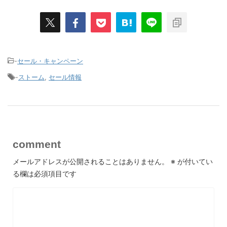
-
セール・キャンペーン
-
ストーム
,
セール情報
comment
メールアドレスが公開されることはありません。
※
が付いてい
る欄は必須項目です