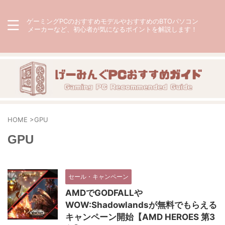
ゲーミングPCのおすすめモデルやおすすめのBTOパソコン
メーカーなど、初心者が気になるポイントを解説します！
HOME
>
GPU
GPU
セール・キャンペーン
AMDでGODFALLや
WOW:Shadowlandsが無料でもらえる
キャンペーン開始【AMD HEROES 第3