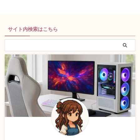
サイト内検索はこちら