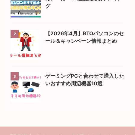
グ
【2026年4月】BTOパソコンのセ
2
ール＆キャンペーン情報まとめ
ゲーミングPCと合わせて購入した
3
いおすすめ周辺機器10選