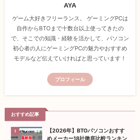
AYA
ゲーム大好きフリーランス。 ゲーミングPCは
自作からBTOまで十数台以上使ってきたの
で、そこでの知識・経験を活かして、パソコン
初心者の人にゲーミングPCの魅力やおすすめ
モデルなど伝えていければと思っています！
プロフィール
おすすめ記事
【2026年】BTOパソコンおすす
1
めメーカー18社徹底比較ランキン