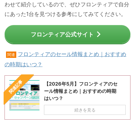
わせて紹介しているので、ぜひフロンティアで自分
にあった1台を見つける参考にしてみてください。
フロンティア公式サイト
フロンティアのセール情報まとめ｜おすすめ
関連
の時期はいつ？
関連記事
【2026年5月】フロンティアのセ
ール情報まとめ｜おすすめの時期
はいつ？
続きを見る