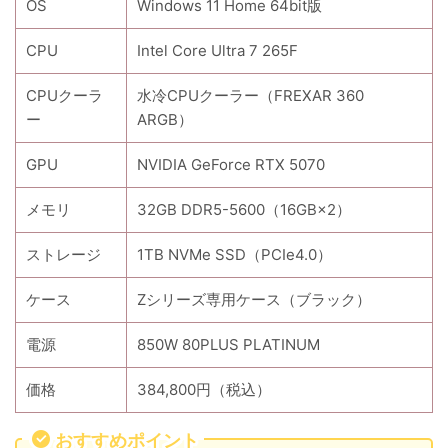
OS
Windows 11 Home 64bit版
CPU
Intel Core Ultra 7 265F
CPUクーラ
水冷CPUクーラー（FREXAR 360
ー
ARGB）
GPU
NVIDIA GeForce RTX 5070
メモリ
32GB DDR5-5600（16GB×2）
ストレージ
1TB NVMe SSD（PCIe4.0）
ケース
Zシリーズ専用ケース（ブラック）
電源
850W 80PLUS PLATINUM
価格
384,800円（税込）
おすすめポイント