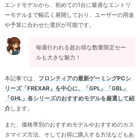
エンドモデルから、初めての1台に最適なエントリ
ーモデルまで幅広く展開しており、ユーザーの用途
や予算に合わせた選択が可能です。
毎週行われる超お得な数量限定セー
ルも大きな魅力！
本記事では、
フロンティアの最新ゲーミングPCシ
リーズ「FREXAR」を中心に、「GPL」「GBL」
「GHL」各シリーズのおすすめモデルを厳選して紹
介
します。
また、価格帯別のおすすめモデルやおすすめのカス
タマイズ方法、そしてお得に購入する方法などもあ