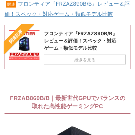
フロンティア『FRZAZ890B/B』レビュー＆評
関連
価！スペック・対応ゲーム・類似モデル比較
関連記事
フロンティア『FRZAZ890B/B』
レビュー＆評価！スペック・対応
ゲーム・類似モデル比較
続きを見る
FRZAB860B/B｜最新世代GPUでバランスの
取れた高性能ゲーミングPC