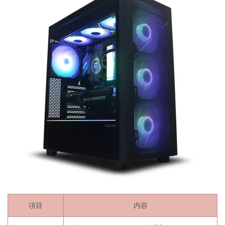
項目
内容