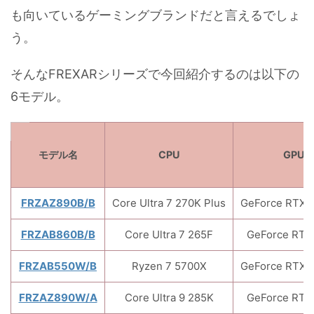
も向いているゲーミングブランドだと言えるでしょ
う。
そんなFREXARシリーズで今回紹介するのは以下の
6モデル。
モデル名
CPU
GPU
FRZAZ890B/B
Core Ultra 7 270K Plus
GeForce RTX 5
FRZAB860B/B
Core Ultra 7 265F
GeForce RTX
FRZAB550W/B
Ryzen 7 5700X
GeForce RTX 5
FRZAZ890W/A
Core Ultra 9 285K
GeForce RTX