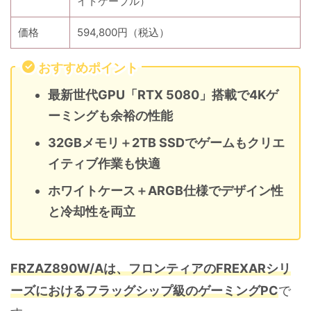
イトケーブル）
価格
594,800円（税込）
おすすめポイント
最新世代GPU「RTX 5080」搭載で4Kゲ
ーミングも余裕の性能
32GBメモリ＋2TB SSDでゲームもクリエ
イティブ作業も快適
ホワイトケース＋ARGB仕様でデザイン性
と冷却性を両立
FRZAZ890W/Aは、フロンティアのFREXARシリ
ーズにおけるフラッグシップ級のゲーミングPC
で