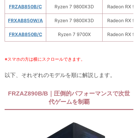
FRZAB850B/C
Ryzen 7 9800X3D
Radeon RX 9
FRXAB850W/A
Ryzen 7 9800X3D
Radeon RX 9
FRXAB850B/C
Ryzen 7 9700X
Radeon RX 9
※スマホの方は横にスクロールできます。
以下、それぞれのモデルを順に解説します。
FRZAZ890B/B｜圧倒的パフォーマンスで次世
代ゲームを制覇