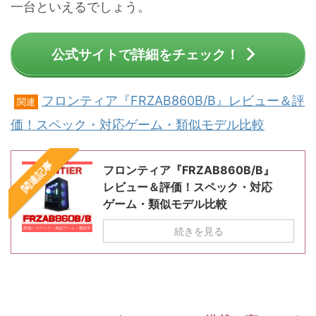
一台といえるでしょう。
公式サイトで詳細をチェック！
フロンティア『FRZAB860B/B』レビュー＆評
関連
価！スペック・対応ゲーム・類似モデル比較
関連記事
フロンティア『FRZAB860B/B』
レビュー＆評価！スペック・対応
ゲーム・類似モデル比較
続きを見る