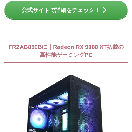
公式サイトで詳細をチェック！
FRZAB850B/C｜Radeon RX 9080 XT搭載の
高性能ゲーミングPC