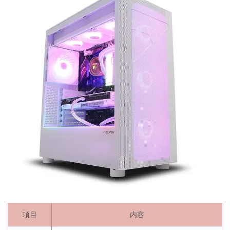
項目
内容