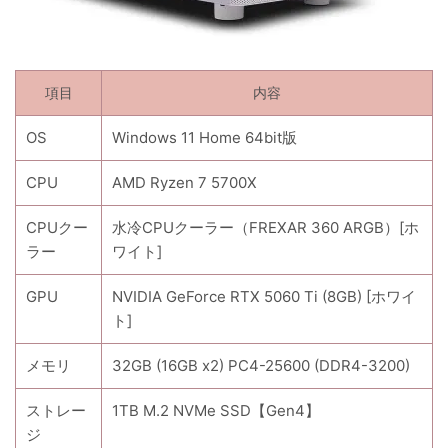
項目
内容
OS
Windows 11 Home 64bit版
CPU
AMD Ryzen 7 5700X
CPUクー
水冷CPUクーラー（FREXAR 360 ARGB）[ホ
ラー
ワイト]
GPU
NVIDIA GeForce RTX 5060 Ti (8GB) [ホワイ
ト]
メモリ
32GB (16GB x2) PC4-25600 (DDR4-3200)
ストレー
1TB M.2 NVMe SSD【Gen4】
ジ