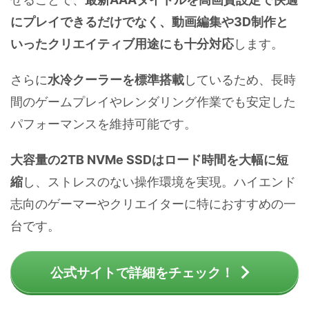
にプレイできるだけでなく、動画編集や3D制作と
いったクリエイティブ用途にも十分対応
します。
さらに
水冷クーラーを標準搭載
しているため、長時
間のゲームプレイやレンダリング作業でも安定した
パフォーマンスを維持可能です。
大容量の2TB NVMe SSDはロード時間を大幅に短
縮
し、ストレスのない操作環境を実現。ハイエンド
志向のゲーマーやクリエイターに特におすすめの一
台です。
公式サイトで詳細をチェック！