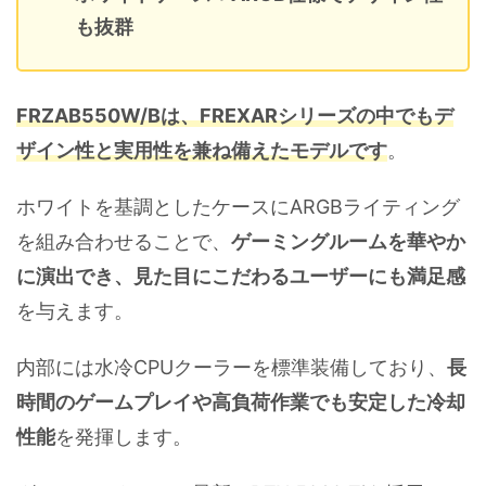
も抜群
FRZAB550W/Bは、FREXARシリーズの中でもデ
ザイン性と実用性を兼ね備えたモデルです
。
ホワイトを基調としたケースにARGBライティング
を組み合わせることで、
ゲーミングルームを華やか
に演出でき、見た目にこだわるユーザーにも満足感
を与えます。
内部には水冷CPUクーラーを標準装備しており、
長
時間のゲームプレイや高負荷作業でも安定した冷却
性能
を発揮します。