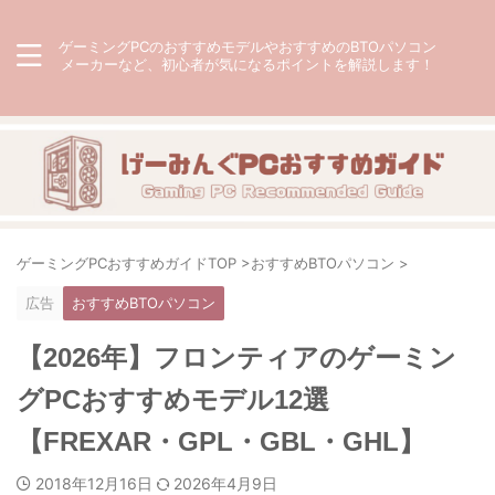
ゲーミングPCのおすすめモデルやおすすめのBTOパソコン
メーカーなど、初心者が気になるポイントを解説します！
ゲーミングPCおすすめガイドTOP
>
おすすめBTOパソコン
>
広告
おすすめBTOパソコン
【2026年】フロンティアのゲーミン
グPCおすすめモデル12選
【FREXAR・GPL・GBL・GHL】
2018年12月16日
2026年4月9日