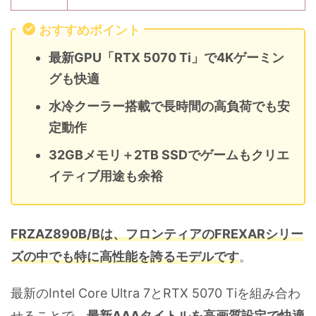
おすすめポイント
最新GPU「RTX 5070 Ti」で4Kゲーミン
グも快適
水冷クーラー搭載で長時間の高負荷でも安
定動作
32GBメモリ＋2TB SSDでゲームもクリエ
イティブ用途も余裕
FRZAZ890B/Bは、フロンティアのFREXARシリー
ズの中でも特に高性能を誇るモデルです
。
最新のIntel Core Ultra 7とRTX 5070 Tiを組み合わ
せることで、
最新AAAタイトルを高画質設定で快適