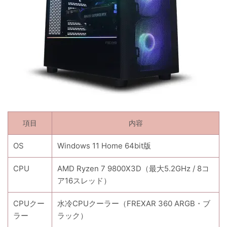
項目
内容
OS
Windows 11 Home 64bit版
CPU
AMD Ryzen 7 9800X3D（最大5.2GHz / 8コ
ア16スレッド）
CPUクー
水冷CPUクーラー（FREXAR 360 ARGB・ブ
ラー
ラック）