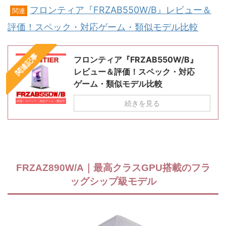
フロンティア『FRZAB550W/B』レビュー＆
関連
評価！スペック・対応ゲーム・類似モデル比較
関連記事
フロンティア『FRZAB550W/B』
レビュー＆評価！スペック・対応
ゲーム・類似モデル比較
続きを見る
FRZAZ890W/A｜最高クラスGPU搭載のフラ
ッグシップ級モデル