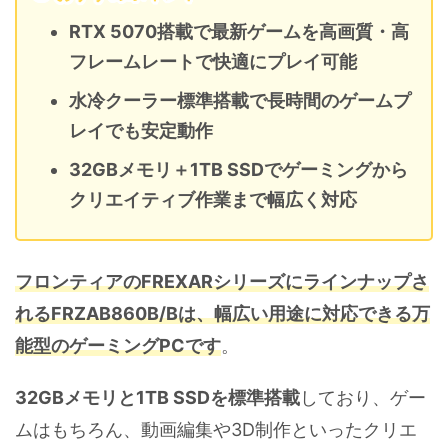
RTX 5070搭載で最新ゲームを高画質・高
フレームレートで快適にプレイ可能
水冷クーラー標準搭載で長時間のゲームプ
レイでも安定動作
32GBメモリ＋1TB SSDでゲーミングから
クリエイティブ作業まで幅広く対応
フロンティアのFREXARシリーズにラインナップさ
れるFRZAB860B/Bは、幅広い用途に対応できる万
能型のゲーミングPCです
。
32GBメモリと1TB SSDを標準搭載
しており、ゲー
ムはもちろん、動画編集や3D制作といったクリエ