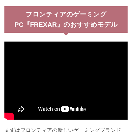
フロンティアのゲーミング
PC『FREXAR』のおすすめモデル
まずはフロンティアの新しいゲーミングブランド