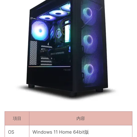
項目
内容
OS
Windows 11 Home 64bit版