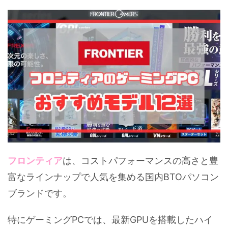
フロンティア
は、コストパフォーマンスの高さと豊
富なラインナップで人気を集める国内BTOパソコン
ブランドです。
特にゲーミングPCでは、最新GPUを搭載したハイ