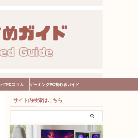
ングPCコラム
ゲーミングPC初心者ガイド
サイト内検索はこちら