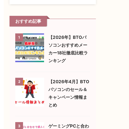
おすすめ記事
【2026年】BTOパ
1
ソコンおすすめメー
カー18社徹底比較ラ
ンキング
【2026年4月】BTO
2
パソコンのセール＆
キャンペーン情報ま
とめ
ゲーミングPCと合わ
3