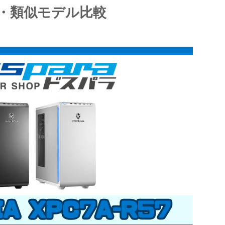
・類似モデル比較