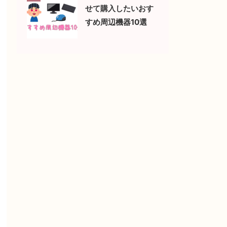
せて購入したいおす
すめ周辺機器10選