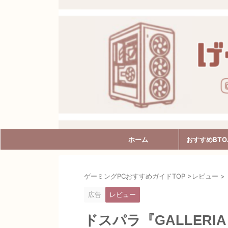
ホーム
おすすめBT
ゲーミングPCおすすめガイドTOP
>
レビュー
>
広告
レビュー
ドスパラ『GALLERIA