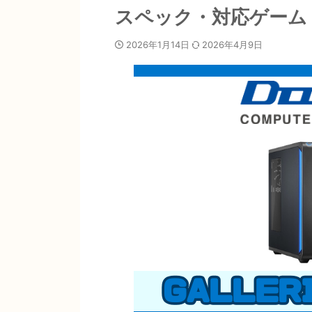
スペック・対応ゲーム
2026年1月14日
2026年4月9日