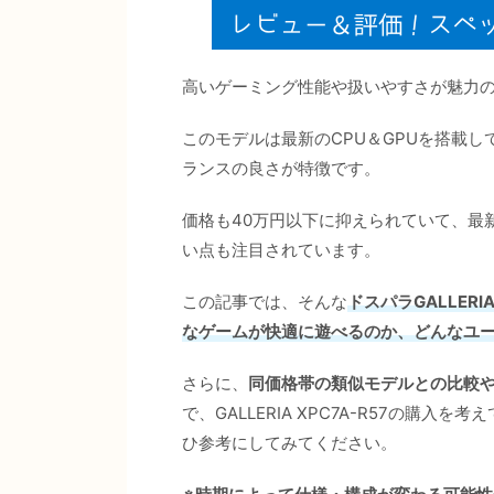
高いゲーミング性能や扱いやすさが魅力
このモデルは最新のCPU＆GPUを搭載
ランスの良さが特徴です。
価格も40万円以下に抑えられていて、最
い点も注目されています。
この記事では、そんな
ドスパラGALLER
なゲームが快適に遊べるのか、どんなユ
さらに、
同価格帯の類似モデルとの比較
で、GALLERIA XPC7A-R57の購
ひ参考にしてみてください。