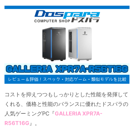
コストを抑えつつもしっかりとした性能を発揮して
くれる、価格と性能のバランスに優れたドスパラの
人気ゲーミングPC『
GALLERIA XPR7A-
R56T16G
』。