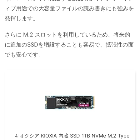
ィブ用途での大容量ファイルの読み書きにも強みを
発揮します。
さらに M.2 スロットを利用しているため、将来的
に追加のSSDを増設することも容易で、拡張性の面
でも安心です。
キオクシア KIOXIA 内蔵 SSD 1TB NVMe M.2 Type