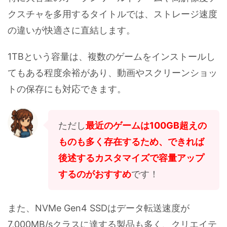
クスチャを多用するタイトルでは、ストレージ速度
の違いが快適さに直結します。
1TBという容量は、複数のゲームをインストールし
てもある程度余裕があり、動画やスクリーンショッ
トの保存にも対応できます。
ただし
最近のゲームは100GB超えの
ものも多く存在するため、できれば
後述するカスタマイズで容量アップ
するのがおすすめ
です！
また、NVMe Gen4 SSDはデータ転送速度が
7,000MB/sクラスに達する製品も多く、クリエイテ