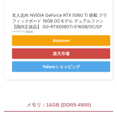
玄人志向 NVIDIA GeForce RTX 5060 Ti 搭載 グラ
フィックボード 16GB OCモデル デュアルファン
【国内正規品】 GG-RTX5060Ti-E16GB/OC/DF
created by
Rinker
Amazon
楽天市場
Yahooショッピング
メモリ：16GB (DDR5-4800)