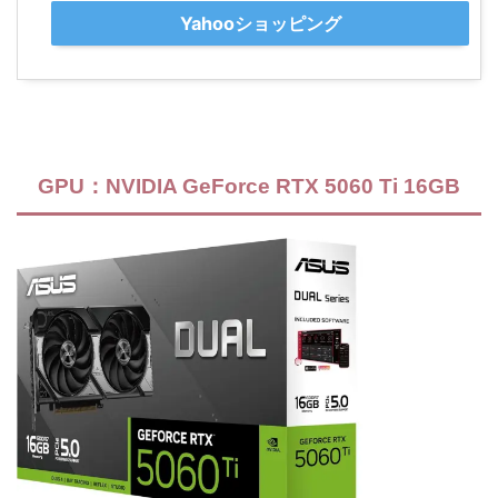
Yahooショッピング
GPU：NVIDIA GeForce RTX 5060 Ti 16GB