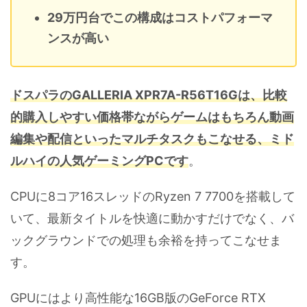
29万円台でこの構成はコストパフォーマ
ンスが高い
ドスパラのGALLERIA XPR7A-R56T16Gは、比較
的購入しやすい価格帯ながらゲームはもちろん動画
編集や配信といったマルチタスクもこなせる、ミド
ルハイの人気ゲーミングPCです
。
CPUに8コア16スレッドのRyzen 7 7700を搭載して
いて、最新タイトルを快適に動かすだけでなく、バ
ックグラウンドでの処理も余裕を持ってこなせま
す。
GPUにはより高性能な16GB版のGeForce RTX