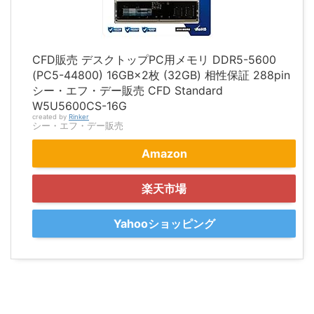
CFD販売 デスクトップPC用メモリ DDR5-5600
(PC5-44800) 16GB×2枚 (32GB) 相性保証 288pin
シー・エフ・デー販売 CFD Standard
W5U5600CS-16G
created by
Rinker
シー・エフ・デー販売
Amazon
楽天市場
Yahooショッピング