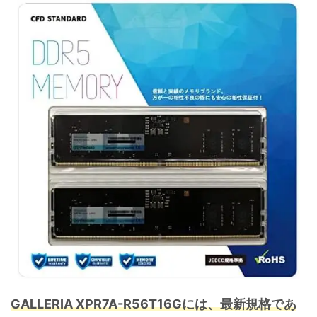
GALLERIA XPR7A-R56T16Gには、最新規格であ