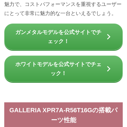
魅力で、コストパフォーマンスを重視するユーザー
にとって非常に魅力的な一台といえるでしょう。
ガンメタルモデルを公式サイトでチ
ェック！
ホワイトモデルを公式サイトでチェ
ック！
GALLERIA XPR7A-R56T16Gの搭載パ
ーツ性能