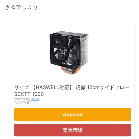
きるでしょう。
サイズ 【HASWELL対応】 虎徹 12cmサイドフロー
SCKTT-1000
created by
Rinker
SCYTHE
Amazon
楽天市場