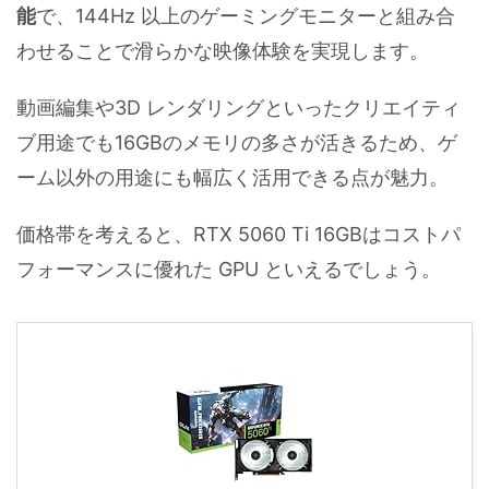
能
で、144Hz 以上のゲーミングモニターと組み合
わせることで滑らかな映像体験を実現します。
動画編集や3D レンダリングといったクリエイティ
ブ用途でも16GBのメモリの多さが活きるため、ゲ
ーム以外の用途にも幅広く活用できる点が魅力。
価格帯を考えると、RTX 5060 Ti 16GBはコストパ
フォーマンスに優れた GPU といえるでしょう。