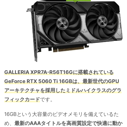
GALLERIA XPR7A-R56T16Gに搭載されている
GeForce RTX 5060 Ti 16GBは、最新世代のGPU
アーキテクチャを採用したミドルハイクラスのグラ
フィックカード
です。
16GBという大容量のビデオメモリを備えているた
め、
最新のAAAタイトルを高画質設定で快適に動か