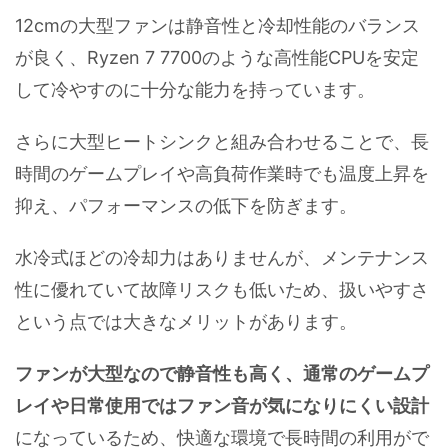
12cmの大型ファンは静音性と冷却性能のバランス
が良く、Ryzen 7 7700のような高性能CPUを安定
して冷やすのに十分な能力を持っています。
さらに大型ヒートシンクと組み合わせることで、長
時間のゲームプレイや高負荷作業時でも温度上昇を
抑え、パフォーマンスの低下を防ぎます。
水冷式ほどの冷却力はありませんが、メンテナンス
性に優れていて故障リスクも低いため、扱いやすさ
という点では大きなメリットがあります。
ファンが大型なので静音性も高く、通常のゲームプ
レイや日常使用ではファン音が気になりにくい設計
になっているため、快適な環境で長時間の利用がで