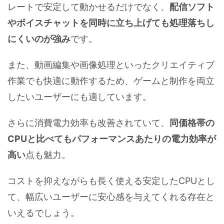
レートで安定して動かせるだけでなく、
配信ソフト
やボイスチャットを同時に立ち上げても処理落ちし
にくいのが強み
です。
また、動画編集や画像処理といったクリエイティブ
作業でも快適に動作するため、ゲームと制作を両立
したいユーザーにも適しています。
さらに消費電力効率も改善されていて、
同価格帯の
CPUと比べてもパフォーマンスあたりの電力効率が
高い
点も魅力。
コストを抑えながらも長く使える安定したCPUとし
て、幅広いユーザーに安心感を与えてくれる存在と
いえるでしょう。