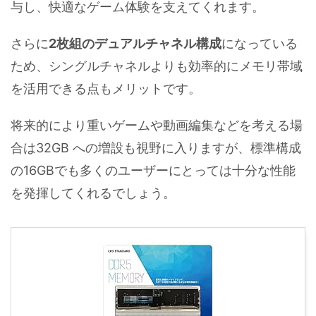
与し、快適なゲーム体験を支えてくれます。
さらに
2枚組のデュアルチャネル構成
になっている
ため、シングルチャネルよりも効率的にメモリ帯域
を活用できる点もメリットです。
将来的により重いゲームや動画編集などを考える場
合は32GB への増設も視野に入りますが、標準構成
の16GBでも多くのユーザーにとっては十分な性能
を発揮してくれるでしょう。