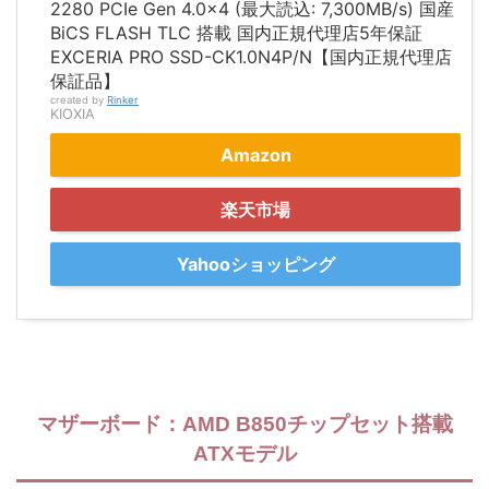
2280 PCIe Gen 4.0×4 (最大読込: 7,300MB/s) 国産
BiCS FLASH TLC 搭載 国内正規代理店5年保証
EXCERIA PRO SSD-CK1.0N4P/N【国内正規代理店
保証品】
created by
Rinker
KIOXIA
Amazon
楽天市場
Yahooショッピング
マザーボード：AMD B850チップセット搭載
ATXモデル