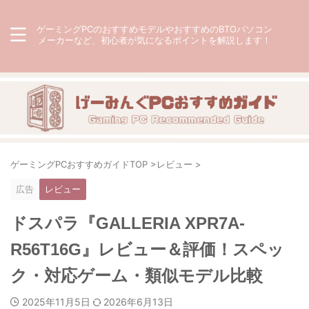
ゲーミングPCのおすすめモデルやおすすめのBTOパソコン
メーカーなど、初心者が気になるポイントを解説します！
ゲーミングPCおすすめガイドTOP
>
レビュー
>
広告
レビュー
ドスパラ『GALLERIA XPR7A-
R56T16G』レビュー＆評価！スペッ
ク・対応ゲーム・類似モデル比較
2025年11月5日
2026年6月13日