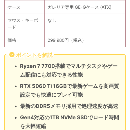
ケース
ガレリア専用 GE-Gケース (ATX)
マウス・キーボ
なし
ード
価格
299,980円（税込）
ポイントを解説
Ryzen 7 7700搭載でマルチタスクやゲー
ム配信にも対応できる性能
RTX 5060 Ti 16GBで最新ゲームを高画質
設定でも快適にプレイ可能
最新のDDR5メモリ採用で処理速度が高速
Gen4対応の1TB NVMe SSDでロード時間
を大幅短縮