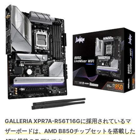
GALLERIA XPR7A-R56T16Gに採用されているマ
ザーボードは、AMD B850チップセットを搭載した