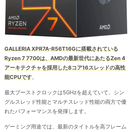
GALLERIA XPR7A-R56T16Gに搭載されている
Ryzen 7 7700は、AMDの最新世代にあたるZen 4
アーキテクチャを採用した8コア16スレッドの高性
能CPUです
。
最大ブーストクロックは5GHzを超えていて、シン
グルスレッド性能とマルチスレッド性能の両方で優
れたパフォーマンスを発揮します。
ゲーミング用途では、最新のタイトルを高フレーム