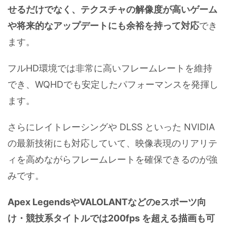
せるだけでなく、テクスチャの解像度が高いゲーム
や将来的なアップデートにも余裕を持って対応
でき
ます。
フルHD環境では非常に高いフレームレートを維持
でき、WQHDでも安定したパフォーマンスを発揮し
ます。
さらにレイトレーシングや DLSS といった NVIDIA
の最新技術にも対応していて、映像表現のリアリテ
ィを高めながらフレームレートを確保できるのが強
みです。
Apex LegendsやVALOLANTなどのeスポーツ向
け・競技系タイトルでは200fps を超える描画も可