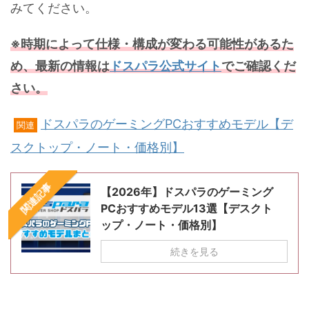
みてください。
※時期によって仕様・構成が変わる可能性があるた
め、最新の情報は
ドスパラ公式サイト
でご確認くだ
さい。
ドスパラのゲーミングPCおすすめモデル【デ
関連
スクトップ・ノート・価格別】
関連記事
【2026年】ドスパラのゲーミング
PCおすすめモデル13選【デスクト
ップ・ノート・価格別】
続きを見る