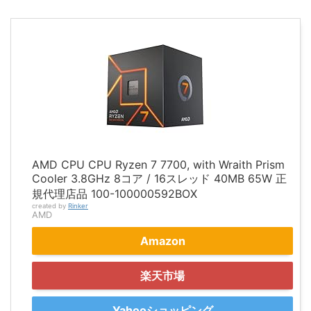
AMD CPU CPU Ryzen 7 7700, with Wraith Prism
Cooler 3.8GHz 8コア / 16スレッド 40MB 65W 正
規代理店品 100-100000592BOX
created by
Rinker
AMD
Amazon
楽天市場
Yahooショッピング