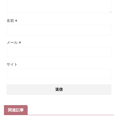
名前
※
メール
※
サイト
関連記事