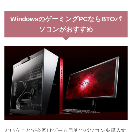
WindowsのゲーミングPCならBTOパ
ソコンがおすすめ
ということで今回はゲーム目的でパソコンを購入す