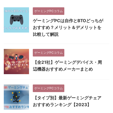
ゲーミングPCコラム
ゲーミングPCは自作とBTOどっちが
おすすめ？メリット＆デメリットを
比較して解説
ゲーミングPCコラム
【全21社】ゲーミングデバイス・周
辺機器おすすめメーカーまとめ
ゲーミングPCコラム
【タイプ別】最新ゲーミングチェア
おすすめランキング【2023】