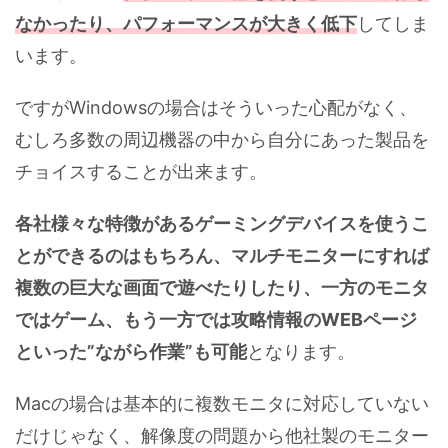
なかったり、パフォーマンスが大きく低下
してしま
います。
ですがWindowsの場合はそういった心配がなく、
むしろ多数の周辺機器の中から自分にあった製品を
チョイスすることが出来ます。
各社様々な特徴があるゲーミングデバイスを使うこ
とができるのはもちろん、マルチモニターにすれば
複数の巨大な画面で遊べたりしたり、一方のモニタ
ではゲーム、もう一方では攻略情報のWEBページ
といった”ながら作業”も可能
となります。
Macの場合は基本的に複数モニタに対応していない
だけじゃなく、解像度の問題から他社製のモニター