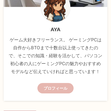
AYA
ゲーム大好きフリーランス。 ゲーミングPCは
自作からBTOまで十数台以上使ってきたの
で、そこでの知識・経験を活かして、パソコン
初心者の人にゲーミングPCの魅力やおすすめ
モデルなど伝えていければと思っています！
プロフィール