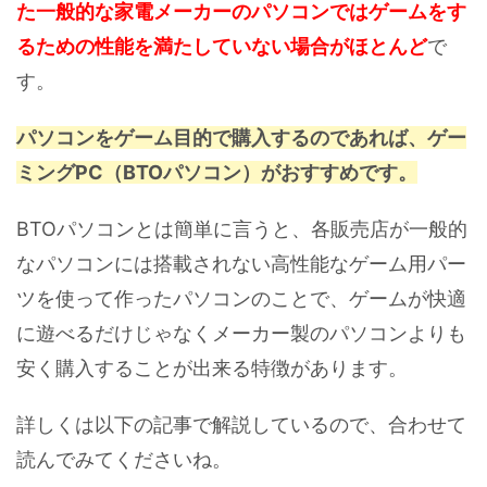
た一般的な家電メーカーのパソコンではゲームをす
るための性能を満たしていない場合がほとんど
で
す。
パソコンをゲーム目的で購入するのであれば、ゲー
ミングPC（BTOパソコン）がおすすめです。
BTOパソコンとは簡単に言うと、各販売店が一般的
なパソコンには搭載されない高性能なゲーム用パー
ツを使って作ったパソコンのことで、ゲームが快適
に遊べるだけじゃなくメーカー製のパソコンよりも
安く購入することが出来る特徴があります。
詳しくは以下の記事で解説しているので、合わせて
読んでみてくださいね。