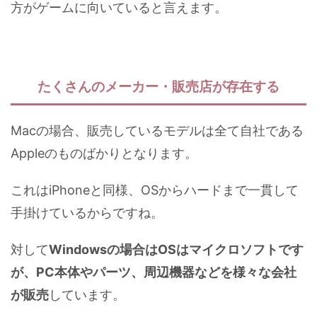
方がゲームに向いていると言えます。
たくさんのメーカー・販売店が存在する
Macの場合、販売しているモデルは全て自社である
Appleのものばかりとなります。
これはiPhoneと同様、OSからハードまで一貫して
手掛けているからですね。
対して
Windowsの場合はOSはマイクロソフトです
が、PC本体やパーツ、周辺機器などを様々な会社
が販売
しています。