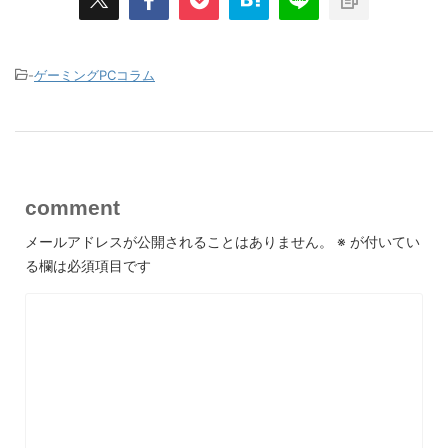
-
ゲーミングPCコラム
comment
メールアドレスが公開されることはありません。
※
が付いてい
る欄は必須項目です