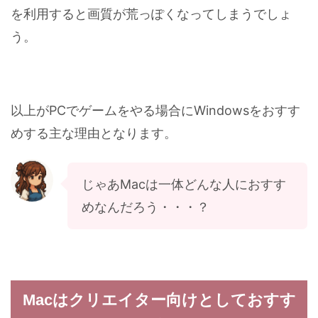
を利用すると画質が荒っぽくなってしまうでしょ
う。
以上がPCでゲームをやる場合にWindowsをおすす
めする主な理由となります。
じゃあMacは一体どんな人におすす
めなんだろう・・・？
Macはクリエイター向けとしておすす