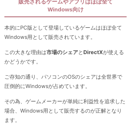
販売されるゲームやアプリはほぼ全て
Windows向け
本的にPC版として登場しているゲームはほぼ全て
Windows用として販売されています。
この大きな理由は
市場のシェア
と
DirectX
が使える
かどうかです。
ご存知の通り、パソコンのOSのシェアは全世界で
圧倒的にWindowsが占めています。
その為、ゲームメーカーが単純に利益性を追求した
場合、Windows用として販売するのが正解となり
ます。