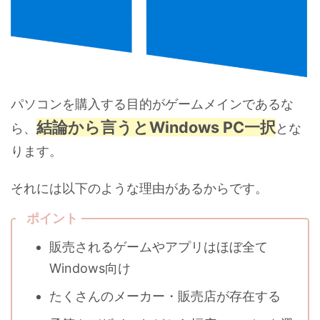
パソコンを購入する目的がゲームメインであるな
結論から言うとWindows PC一択
ら、
とな
ります。
それには以下のような理由があるからです。
ポイント
販売されるゲームやアプリはほぼ全て
Windows向け
たくさんのメーカー・販売店が存在する