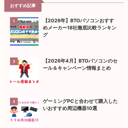
おすすめ記事
【2026年】BTOパソコンおすす
1
めメーカー18社徹底比較ランキン
グ
【2026年4月】BTOパソコンのセ
2
ール＆キャンペーン情報まとめ
ゲーミングPCと合わせて購入した
3
いおすすめ周辺機器10選