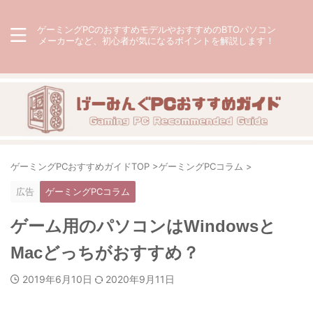
ゲーミングPCのおすすめモデルやおすすめのBTOパソコン
メーカーなど、初心者が気になるポイントを解説します！
ゲーミングPCおすすめガイドTOP
>
ゲーミングPCコラム
>
広告
ゲーミングPCコラム
ゲーム用のパソコンはWindowsと
Macどっちがおすすめ？
2019年6月10日
2020年9月11日