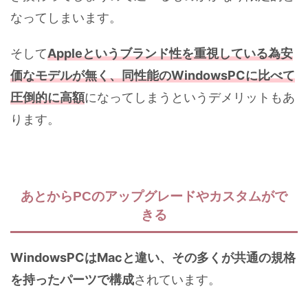
なってしまいます。
そして
Appleというブランド性を重視している為安
価なモデルが無く、同性能のWindowsPCに比べて
圧倒的に高額
になってしまうというデメリットもあ
ります。
あとからPCのアップグレードやカスタムがで
きる
WindowsPCはMacと違い、その多くが共通の規格
を持ったパーツで構成
されています。