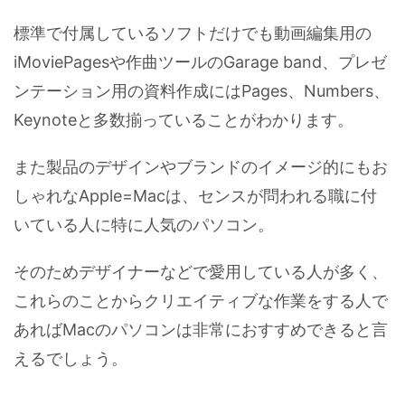
標準で付属しているソフトだけでも動画編集用の
iMoviePagesや作曲ツールのGarage band、プレゼ
ンテーション用の資料作成にはPages、Numbers、
Keynoteと多数揃っていることがわかります。
また製品のデザインやブランドのイメージ的にもお
しゃれなApple=Macは、センスが問われる職に付
いている人に特に人気のパソコン。
そのためデザイナーなどで愛用している人が多く、
これらのことからクリエイティブな作業をする人で
あればMacのパソコンは非常におすすめできると言
えるでしょう。