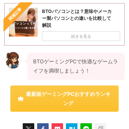
関連記事
BTOパソコンとは？意味やメーカ
ー製パソコンとの違いを比較して
解説
続きを見る
BTOゲーミングPCで快適なゲームラ
イフを満喫しましょう！
最新版ゲーミングPCおすすめランキ
ング