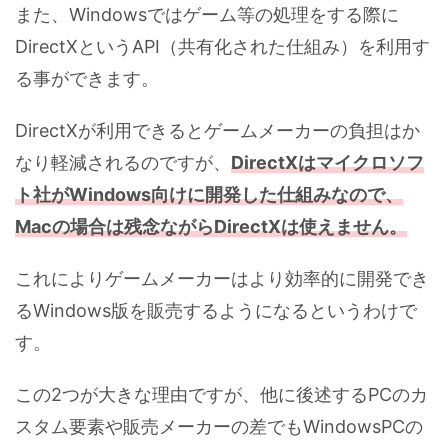
また、Windowsではゲーム等の処理をする際に
DirectXというAPI（共有化された仕組み）を利用す
る事ができます。
DirectXが利用できるとゲームメーカーの負担はか
なり軽減されるのですが、
DirectXはマイクロソフ
ト社がWindows向けに開発した仕組みなので、
Macの場合は残念ながらDirectXは使えません。
これによりゲームメーカーはより効率的に開発でき
るWindows版を販売するようになるというわけで
す。
この2つが大きな理由ですが、他に後述するPCのカ
スタム要素や販売メーカーの差でもWindowsPCの