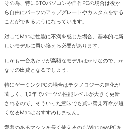
その為、特にBTOパソコンや自作PCの場合は後か
ら自由にパーツのアップグレードやカスタムをする
ことができるようになっています。
対してMacは性能に不満を感じた場合、基本的に新
しいモデルに買い換える必要があります。
しかも一台あたりが高額なモデルばかりなので、か
なりの出費となるでしょう。
特にゲーミングPCの場合はテクノロジーの進化が
著しく、1,2年でパーツの性能レベルが大きく更新
されるので、そういった意味でも買い替え寿命が短
くなるMacはおすすめしません。
愛着のあるマシンを長く使えるのもWindowsPCを