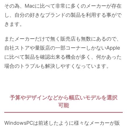
その為、Macに比べて非常に多くのメーカーが存在
し、自分の好きなブランドの製品を利用する事がで
きます。
またメーカーだけで無く販売店も無数にあるので、
自社ストアや量販店の一部コーナーしかないApple
に比べて製品を確認出来る機会が多く、何かあった
場合のトラブルも解決しやすくなっています。
予算やデザインなどから幅広いモデルを選択
可能
WindowsPCは前述したように様々なメーカーが販