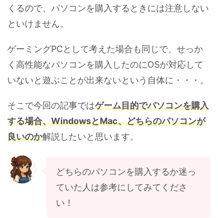
くるので、パソコンを購入するときには注意しない
といけません。
ゲーミングPCとして考えた場合も同じで、せっか
く高性能なパソコンを購入したのにOSが対応して
いないと遊ぶことが出来ないという自体に・・・。
そこで今回の記事では
ゲーム目的でパソコンを購入
する場合、WindowsとMac、どちらのパソコンが
良いのか
解説したいと思います。
どちらのパソコンを購入するか迷っ
ていた人は参考にしてみてくださ
い！