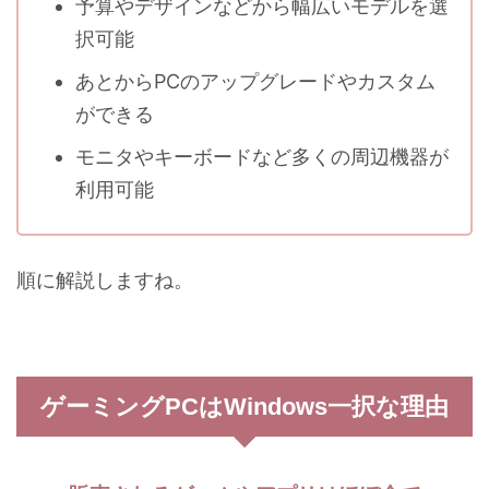
予算やデザインなどから幅広いモデルを選
択可能
あとからPCのアップグレードやカスタム
ができる
モニタやキーボードなど多くの周辺機器が
利用可能
順に解説しますね。
ゲーミングPCはWindows一択な理由