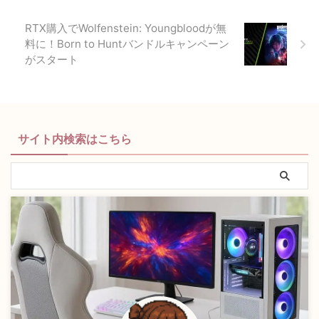
RTX購入でWolfenstein: Youngbloodが無
料に！Born to Huntバンドルキャンペーン
がスタート
サイト内検索はこちら