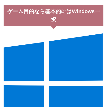
ゲーム目的なら基本的にはWindows一
択