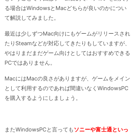
る場合はWindowsとMacどちらが良いのかについ
て解説してみました。
最近は少しずつMac向けにもゲームがリリースされ
たりSteamなどが対応してきたりもしていますが、
やはりまだまだゲーム向けとしてはおすすめできる
PCではありません。
MacにはMacの良さがありますが、ゲームをメイン
として利用するのであれば間違いなくWindowsPC
を購入するようにしましょう。
またWindowsPCと言っても
ソニーや富士通といっ