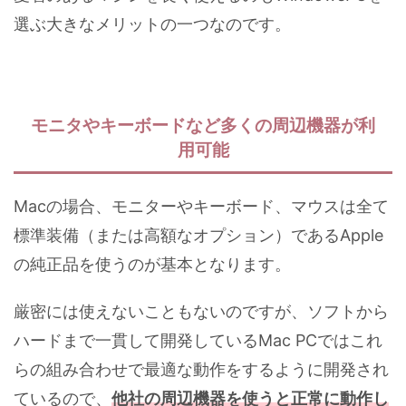
選ぶ大きなメリットの一つなのです。
モニタやキーボードなど多くの周辺機器が利
用可能
Macの場合、モニターやキーボード、マウスは全て
標準装備（または高額なオプション）であるApple
の純正品を使うのが基本となります。
厳密には使えないこともないのですが、ソフトから
ハードまで一貫して開発しているMac PCではこれ
らの組み合わせで最適な動作をするように開発され
ているので、
他社の周辺機器を使うと正常に動作し