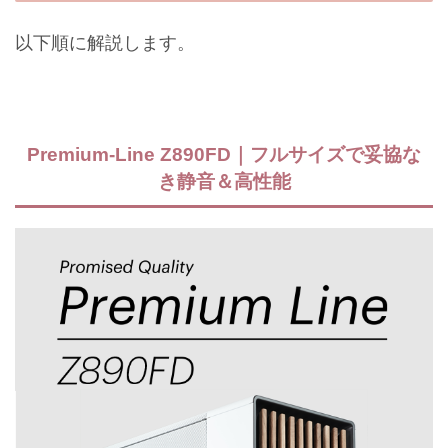
以下順に解説します。
Premium-Line Z890FD｜フルサイズで妥協な
き静音＆高性能