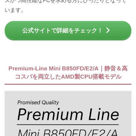
スかつ高性能なPCを求める方にぴったりとなって
います。
公式サイトで詳細をチェック！
Premium-Line Mini B850FD/E2/A｜静音＆高
コスパを両立したAMD製CPU搭載モデル