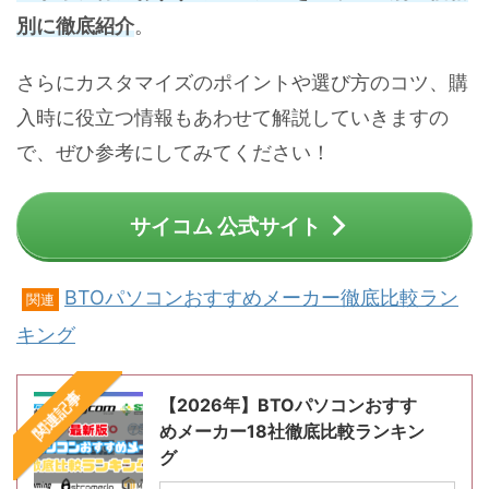
別に徹底紹介
。
さらにカスタマイズのポイントや選び方のコツ、購
入時に役立つ情報もあわせて解説していきますの
で、ぜひ参考にしてみてください！
サイコム 公式サイト
BTOパソコンおすすめメーカー徹底比較ラン
関連
キング
関連記事
【2026年】BTOパソコンおすす
めメーカー18社徹底比較ランキン
グ