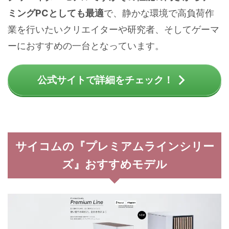
ミングPCとしても最適
で、静かな環境で高負荷作
業を行いたいクリエイターや研究者、そしてゲーマ
ーにおすすめの一台となっています。
公式サイトで詳細をチェック！
サイコムの『プレミアムラインシリー
ズ』おすすめモデル