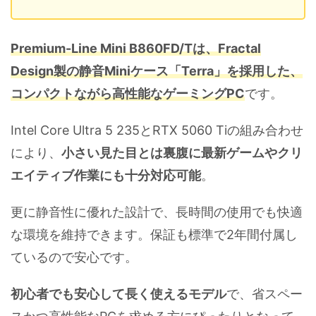
Premium-Line Mini B860FD/Tは、Fractal
Design製の静音Miniケース「Terra」を採用した、
コンパクトながら高性能なゲーミングPC
です。
Intel Core Ultra 5 235とRTX 5060 Tiの組み合わせ
により、
小さい見た目とは裏腹に最新ゲームやクリ
エイティブ作業にも十分対応可能
。
更に静音性に優れた設計で、長時間の使用でも快適
な環境を維持できます。保証も標準で2年間付属し
ているので安心です。
初心者でも安心して長く使えるモデル
で、省スペー