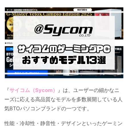
『
サイコム（Sycom）
』は、ユーザーの細かなニ
ーズに応える高品質なモデルを多数展開している人
気BTOパソコンブランドの一つです。
性能・冷却性・静音性・デザインといったゲーミン