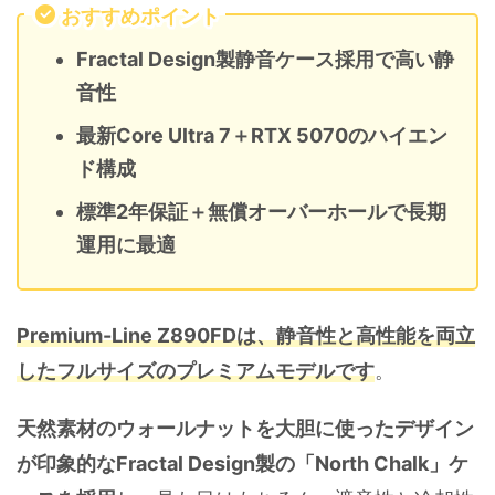
おすすめポイント
Fractal Design製静音ケース採用で高い静
音性
最新Core Ultra 7＋RTX 5070のハイエン
ド構成
標準2年保証＋無償オーバーホールで長期
運用に最適
Premium-Line Z890FDは、静音性と高性能を両立
したフルサイズのプレミアムモデルです
。
天然素材のウォールナットを大胆に使ったデザイン
が印象的なFractal Design製の「North Chalk」ケ