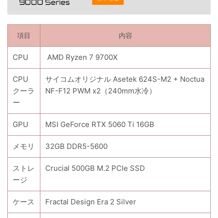
項目
内容
CPU
AMD Ryzen 7 9700X
CPU
サイコムオリジナル Asetek 624S-M2 + Noctua
クーラ
NF-F12 PWM x2（240mm水冷）
ー
GPU
MSI GeForce RTX 5060 Ti 16GB
メモリ
32GB DDR5-5600
ストレ
Crucial 500GB M.2 PCIe SSD
ージ
ケース
Fractal Design Era 2 Silver