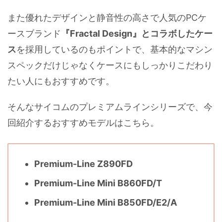
また優れたデザインと静音性の高さで人気のPCケ
ースブランド
『Fractal Design』とコラボしたケー
ス
を採用しているのもポイントで、基本的なマシン
スペックだけじゃなくケースにもしっかりこだわり
たい人にもおすすめです。
そんなサイコムのプレミアムラインシリーズで、今
回紹介するおすすめモデルはこちら。
Premium-Line Z890FD
Premium-Line Mini B860FD/T
Premium-Line Mini B850FD/E2/A