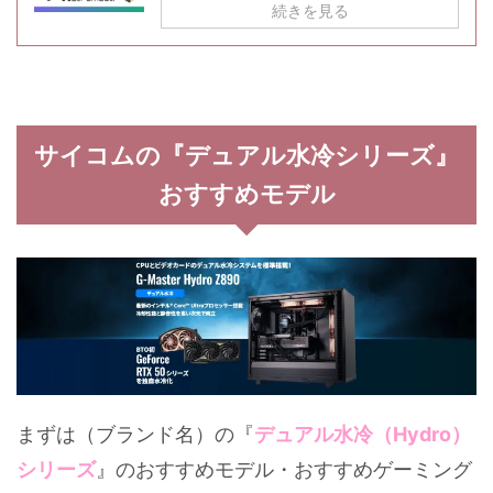
続きを見る
サイコムの『デュアル水冷シリーズ』
おすすめモデル
まずは（ブランド名）の『
デュアル水冷（Hydro）
シリーズ
』のおすすめモデル・おすすめゲーミング