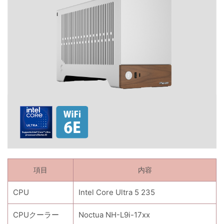
項目
内容
CPU
Intel Core Ultra 5 235
CPUクーラー
Noctua NH-L9i-17xx