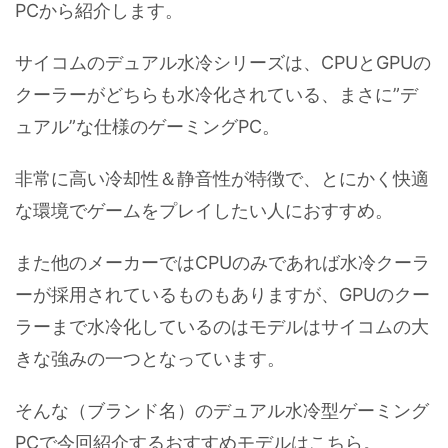
PCから紹介します。
サイコムのデュアル水冷シリーズは、CPUとGPUの
クーラーがどちらも水冷化されている、まさに”デ
ュアル”な仕様のゲーミングPC。
非常に高い冷却性＆静音性が特徴で、とにかく快適
な環境でゲームをプレイしたい人におすすめ。
また他のメーカーではCPUのみであれば水冷クーラ
ーが採用されているものもありますが、GPUのクー
ラーまで水冷化しているのはモデルはサイコムの大
きな強みの一つとなっています。
そんな（ブランド名）のデュアル水冷型ゲーミング
PCで今回紹介するおすすめモデルはこちら。