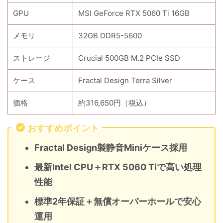
GPU
MSI GeForce RTX 5060 Ti 16GB
メモリ
32GB DDR5-5600
ストレージ
Crucial 500GB M.2 PCIe SSD
ケース
Fractal Design Terra Silver
価格
約316,650円（税込）
おすすめポイント
Fractal Design製静音Miniケース採用
最新Intel CPU＋RTX 5060 Tiで高い処理
性能
標準2年保証＋無償オーバーホールで安心
運用