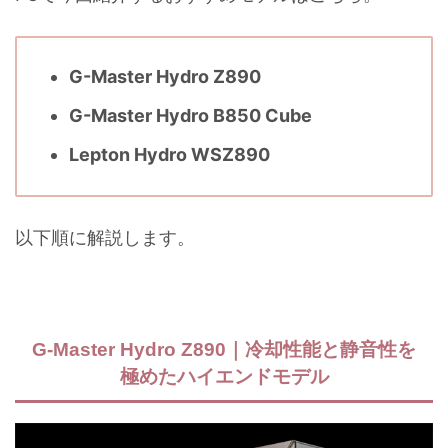
G-Master Hydro Z890
G-Master Hydro B850 Cube
Lepton Hydro WSZ890
以下順に解説します。
G-Master Hydro Z890｜冷却性能と静音性を
極めたハイエンドモデル