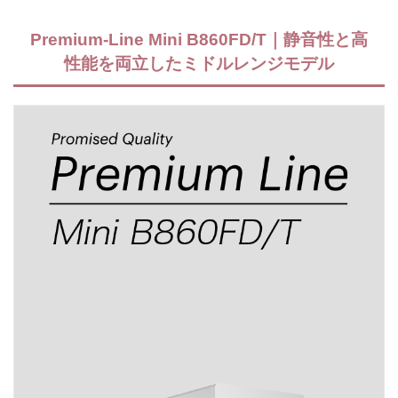
Premium-Line Mini B860FD/T｜静音性と高
性能を両立したミドルレンジモデル