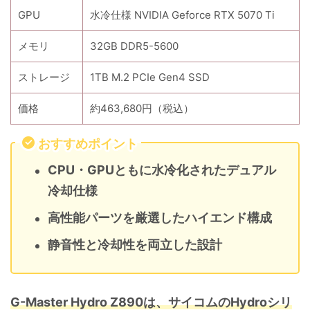
GPU
水冷仕様 NVIDIA Geforce RTX 5070 Ti
メモリ
32GB DDR5-5600
ストレージ
1TB M.2 PCIe Gen4 SSD
価格
約463,680円（税込）
おすすめポイント
CPU・GPUともに水冷化されたデュアル
冷却仕様
高性能パーツを厳選したハイエンド構成
静音性と冷却性を両立した設計
G-Master Hydro Z890は、サイコムのHydroシリ