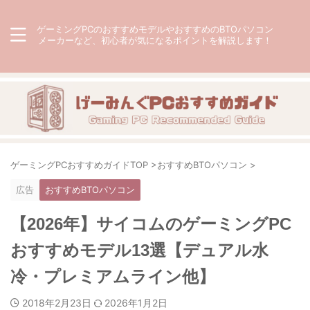
ゲーミングPCのおすすめモデルやおすすめのBTOパソコン
メーカーなど、初心者が気になるポイントを解説します！
ゲーミングPCおすすめガイドTOP
>
おすすめBTOパソコン
>
広告
おすすめBTOパソコン
【2026年】サイコムのゲーミングPC
おすすめモデル13選【デュアル水
冷・プレミアムライン他】
2018年2月23日
2026年1月2日