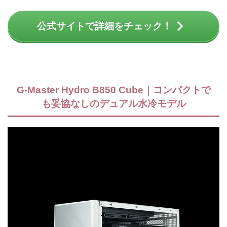
公式サイトで詳細をチェック！
G-Master Hydro B850 Cube｜コンパクトで
も妥協なしのデュアル水冷モデル