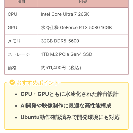
項目
内容
CPU
Intel Core Ultra 7 265K
GPU
水冷仕様 GeForce RTX 5080 16GB
メモリ
32GB DDR5-5600
ストレージ
1TB M.2 PCIe Gen4 SSD
価格
約511,490円（税込）
おすすめポイント
CPU・GPUともに水冷化された静音設計
AI開発や映像制作に最適な高性能構成
Ubuntu動作確認済みで開発環境にも対応