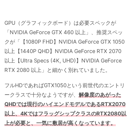
GPU（グラフィックボード）は必要スペックが
「NVIDIA GeForce GTX 460 以上」、推奨スペッ
クが「【1080P FHD】NVIDIA GeForce GTX 1050
以上【1440P QHD】NVIDIA GeForce RTX 2070
以上【Ultra Specs (4K, UHD)】NVIDIA GeForce
RTX 2080 以上」と細かく別れていました。
フルHDであればGTX1050という前世代のエントリ
ークラスで十分なようですが、
解像度のあがった
QHDでは現行のハイエンドモデルであるRTX2070
以上、4KではフラッグシップクラスのRTX2080以
上が必要と、一気に敷居が高くなっています。