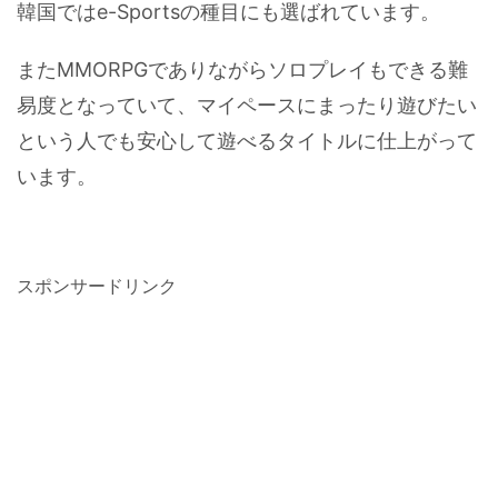
韓国ではe-Sportsの種目にも選ばれています。
またMMORPGでありながらソロプレイもできる難
易度となっていて、マイペースにまったり遊びたい
という人でも安心して遊べるタイトルに仕上がって
います。
スポンサードリンク