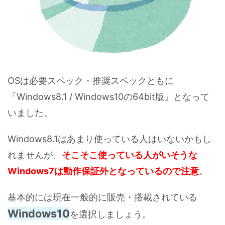
OSは必要スペック・推奨スペックともに
「Windows8.1 / Windows10の64bit版」となって
いました。
Windows8.1はあまり使っている人はいないかもし
れませんが、
そこそこ使っている人がいそうな
Windows7は動作保証外となっているので注意
。
基本的には現在一般的に販売・搭載されている
Windows10
を選択しましょう。