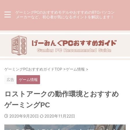
ゲーミングPCのおすすめモデルやおすすめのBTOパソコン
メーカーなど、初心者が気になるポイントを解説します！
ゲーミングPCおすすめガイドTOP
>
ゲーム情報
>
広告
ゲーム情報
ロストアークの動作環境とおすすめ
ゲーミングPC
2020年9月20日
2020年11月22日