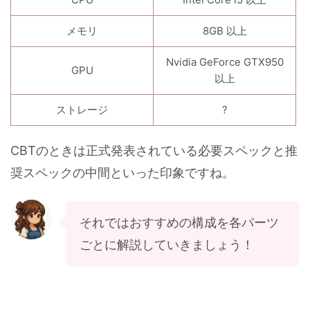
メモリ
8GB 以上
Nvidia GeForce GTX950
GPU
以上
ストレージ
?
CBTのときは正式発表されている必要スペックと推
奨スペックの中間といった印象ですね。
それではおすすめの構成を各パーツ
ごとに解説していきましょう！