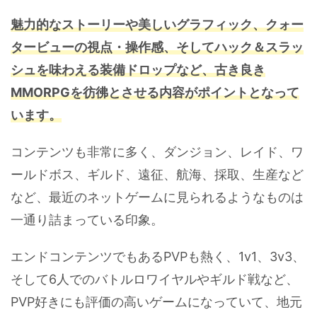
魅力的なストーリーや美しいグラフィック、クォー
タービューの視点・操作感、そしてハック＆スラッ
シュを味わえる装備ドロップなど、古き良き
MMORPGを彷彿とさせる内容がポイントとなって
います。
コンテンツも非常に多く、ダンジョン、レイド、ワ
ールドボス、ギルド、遠征、航海、採取、生産など
など、最近のネットゲームに見られるようなものは
一通り詰まっている印象。
エンドコンテンツでもあるPVPも熱く、1v1、3v3、
そして6人でのバトルロワイヤルやギルド戦など、
PVP好きにも評価の高いゲームになっていて、地元