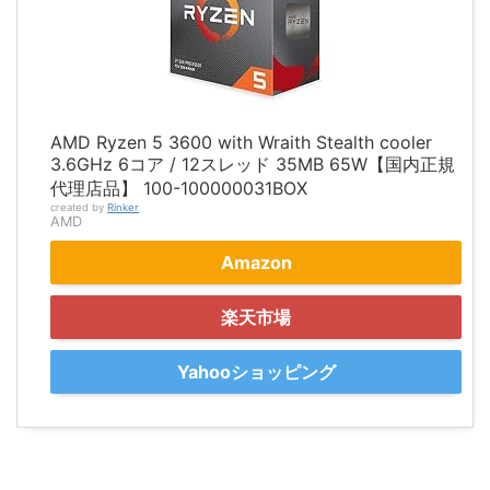
AMD Ryzen 5 3600 with Wraith Stealth cooler
3.6GHz 6コア / 12スレッド 35MB 65W【国内正規
代理店品】 100-100000031BOX
created by
Rinker
AMD
Amazon
楽天市場
Yahooショッピング