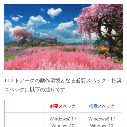
ロストアークの動作環境となる必要スペック・推奨
スペックは以下の通りです。
必要スペック
推奨スペック
Windows8.1 /
Windows8.1 /
Windows10
Windows10