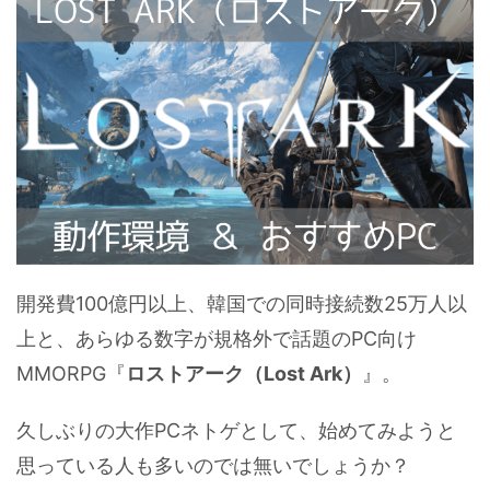
開発費100億円以上、韓国での同時接続数25万人以
上と、あらゆる数字が規格外で話題のPC向け
MMORPG『
ロストアーク（Lost Ark）
』。
久しぶりの大作PCネトゲとして、始めてみようと
思っている人も多いのでは無いでしょうか？