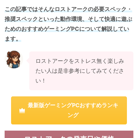
この記事ではそんなロストアークの必要スペック・
推奨スペックといった動作環境、そして快適に遊ぶ
ためのおすすめゲーミングPCについて解説してい
ます。
ロストアークをストレス無く楽しみ
たい人は是非参考にしてみてくださ
い！
最新版ゲーミングPCおすすめランキ
ング