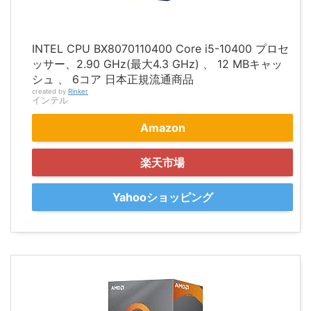
INTEL CPU BX8070110400 Core i5-10400 プロセ
ッサー、2.90 GHz(最大4.3 GHz) 、 12 MBキャッ
シュ 、 6コア 日本正規流通商品
created by
Rinker
インテル
Amazon
楽天市場
Yahooショッピング