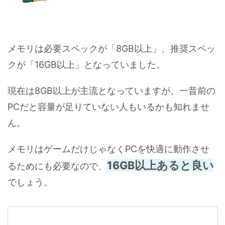
メモリは必要スペックが「8GB以上」、推奨スペッ
クが「16GB以上」となっていました。
現在は8GB以上が主流となっていますが、一昔前の
PCだと容量が足りていない人もいるかも知れませ
ん。
メモリはゲームだけじゃなくPCを快適に動作させ
16GB以上あると良い
るためにも必要なので、
でしょう。