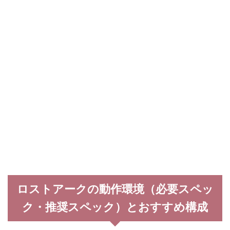
ロストアークの動作環境（必要スペッ
ク・推奨スペック）とおすすめ構成