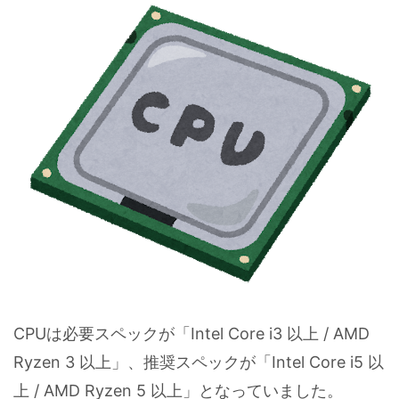
CPUは必要スペックが「Intel Core i3 以上 / AMD
Ryzen 3 以上」、推奨スペックが「Intel Core i5 以
上 / AMD Ryzen 5 以上」となっていました。