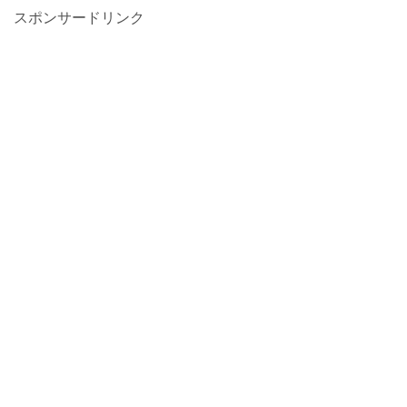
スポンサードリンク