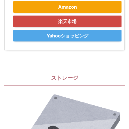
Amazon
楽天市場
Yahooショッピング
ストレージ