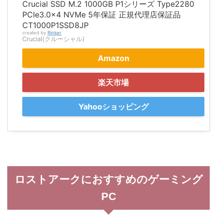
Crucial SSD M.2 1000GB P1シリーズ Type2280
PCIe3.0x4 NVMe 5年保証 正規代理店保証品
CT1000P1SSD8JP
created by
Rinker
Crucial(クルーシャル)
Amazon
楽天市場
Yahooショッピング
ロストアークにおすすめのゲーミング
PC