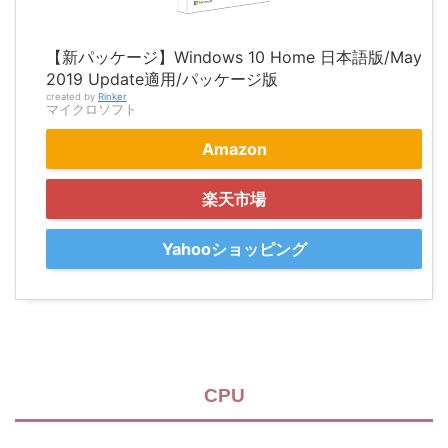
【新パッケージ】Windows 10 Home 日本語版/May
2019 Update適用/パッケージ版
created by
Rinker
マイクロソフト
Amazon
楽天市場
Yahooショッピング
CPU