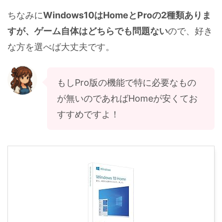
ちなみに
Windows10はHomeとProの2種類ありま
すが、ゲーム自体はどちらでも問題ない
ので、好き
な方を選べば大丈夫です。
もしPro版の機能で特に必要なもの
が無いのであればHomeが安くてお
すすめですよ！