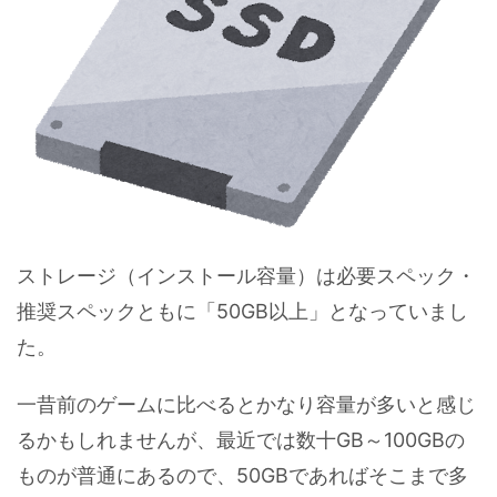
ストレージ（インストール容量）は必要スペック・
推奨スペックともに「50GB以上」となっていまし
た。
一昔前のゲームに比べるとかなり容量が多いと感じ
るかもしれませんが、最近では数十GB～100GBの
ものが普通にあるので、50GBであればそこまで多