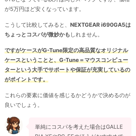
が5万円ほど安くなっています。
こうして比較してみると、
NEXTGEAR i690GA5は
ちょっとコスパが微妙かも
しれません。
ですがケースがG-Tune限定の高品質なオリジナル
ケースということと、G-Tune＝マウスコンピュー
ターという大手でサポートや保証が充実しているの
がポイントです。
これらの要素に価値を感じるかどうかで決めるのが
良いでしょう。
単純にコスパを考えた場合はGALLE