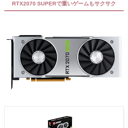
RTX2070 SUPERで重いゲームもサクサク