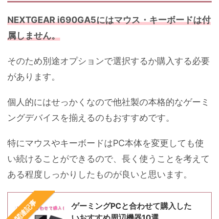
NEXTGEAR i690GA5にはマウス・キーボードは付
属しません。
そのため別途オプションで選択するか購入する必要
があります。
個人的にはせっかくなので他社製の本格的なゲーミ
ングデバイスを揃えるのもおすすめです。
特にマウスやキーボードはPC本体を変更しても使
い続けることができるので、長く使うことを考えて
ある程度しっかりしたものが良いと思います。
関連記事
ゲーミングPCと合わせて購入した
いおすすめ周辺機器10選