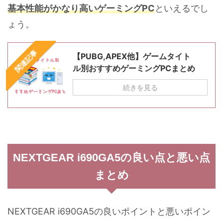
基本性能がかなり高いゲーミングPC
といえるでし
ょう。
関連記事
【PUBG,APEX他】ゲームタイト
ル別おすすめゲーミングPCまとめ
続きを見る
NEXTGEAR i690GA5の良い点と悪い点
まとめ
NEXTGEAR i690GA5の良いポイントと悪いポイン