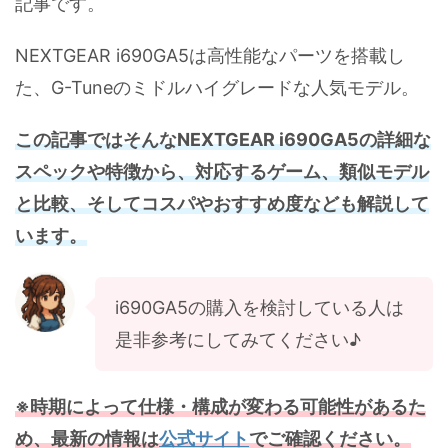
記事です。
NEXTGEAR i690GA5は高性能なパーツを搭載し
た、G-Tuneのミドルハイグレードな人気モデル。
この記事ではそんなNEXTGEAR i690GA5の詳細な
スペックや特徴から、対応するゲーム、類似モデル
と比較、そしてコスパやおすすめ度なども解説して
います。
i690GA5の購入を検討している人は
是非参考にしてみてください♪
※時期によって仕様・構成が変わる可能性があるた
め、最新の情報は
公式サイト
でご確認ください。