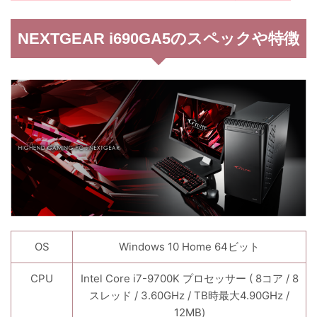
NEXTGEAR i690GA5のスペックや特徴
OS
Windows 10 Home 64ビット
CPU
Intel Core i7-9700K プロセッサー ( 8コア / 8
スレッド / 3.60GHz / TB時最大4.90GHz /
12MB)