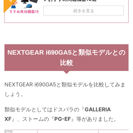
続きを見る
NEXTGEAR i690GA5と類似モデルとの
比較
NEXTGEAR i690GA5と類似モデルを比較してみま
しょう。
類似モデルとしてはドスパラの『
GALLERIA
XF
』、ストームの『
PG-EF
』等がありました。