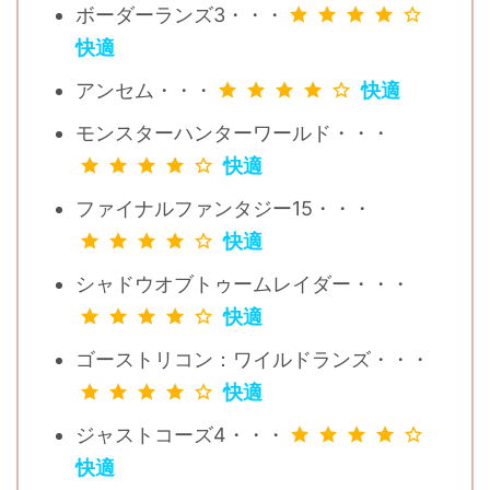
ボーダーランズ3・・・
快適
アンセム・・・
快適
モンスターハンターワールド・・・
快適
ファイナルファンタジー15・・・
快適
シャドウオブトゥームレイダー・・・
快適
ゴーストリコン：ワイルドランズ・・・
快適
ジャストコーズ4・・・
快適