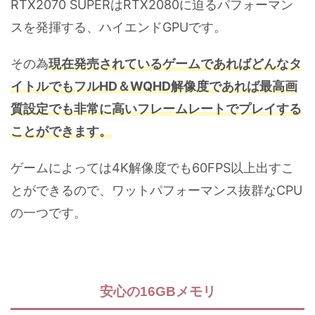
RTX2070 SUPERはRTX2080に迫るパフォーマン
スを発揮する、ハイエンドGPUです。
その為
現在発売されているゲームであればどんなタ
イトルでもフルHD＆WQHD解像度であれば最高画
質設定でも非常に高いフレームレートでプレイする
ことができます。
ゲームによっては4K解像度でも60FPS以上出すこ
とができるので、ワットパフォーマンス抜群なCPU
の一つです。
安心の16GBメモリ