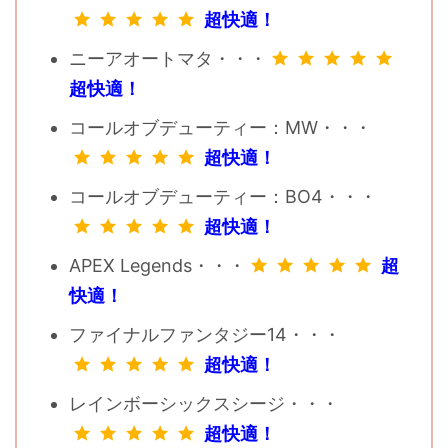
超快適！
ニーアオートマタ・・・
超快適！
コールオブデューティー：MW・・・
超快適！
コールオブデューティー：BO4・・・
超快適！
APEX Legends・・・
超
快適！
ファイナルファンタジー14・・・
超快適！
レインボーシックスシージ・・・
超快適！