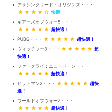
アサシンクリード：オリジンズ・・・
快適
ギアーズオブウォー5・・・
超快適！
PUBG・・・
超快適！
ウィッチャー3・・・
超
快適！
ファークライ：ニュードーン・・・
超快適！
ヒットマン2・・・
超快
適！
ワールドオブウォーZ・・・
超快適！