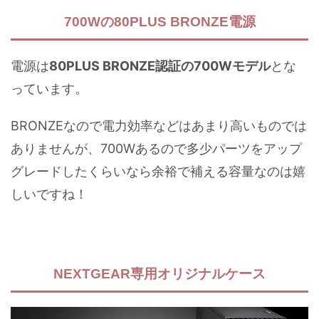
700Wの80PLUS BRONZE電源
電源は
80PLUS BRONZE認証の700Wモデル
とな
っています。
BRONZEなので電力効率などはあまり高いものでは
ありませんが、700Wあるので多少パーツをアップ
グレードしたくらいなら余裕で補える容量なのは嬉
しいですね！
NEXTGEAR専用オリジナルケース