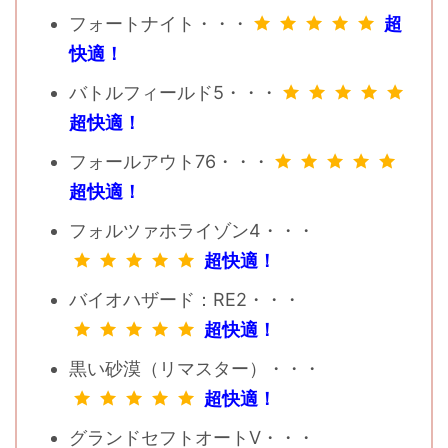
フォートナイト・・・
超
快適！
バトルフィールド5・・・
超快適！
フォールアウト76・・・
超快適！
フォルツァホライゾン4・・・
超快適！
バイオハザード：RE2・・・
超快適！
黒い砂漠（リマスター）・・・
超快適！
グランドセフトオートV・・・