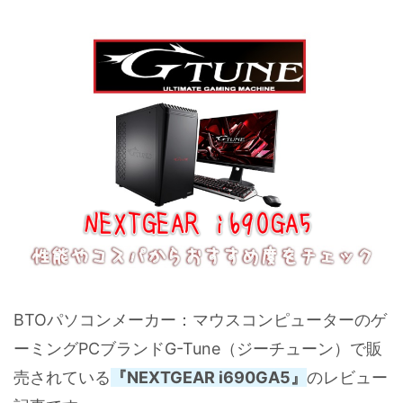
BTOパソコンメーカー：マウスコンピューターのゲ
ーミングPCブランドG-Tune（ジーチューン）で販
売されている
『NEXTGEAR i690GA5』
のレビュー