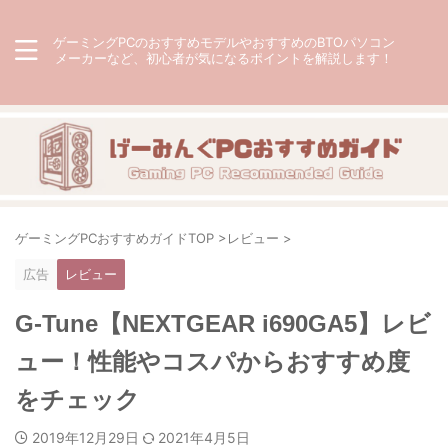
ゲーミングPCのおすすめモデルやおすすめのBTOパソコン
メーカーなど、初心者が気になるポイントを解説します！
ゲーミングPCおすすめガイドTOP
>
レビュー
>
広告
レビュー
G-Tune【NEXTGEAR i690GA5】レビ
ュー！性能やコスパからおすすめ度
をチェック
2019年12月29日
2021年4月5日