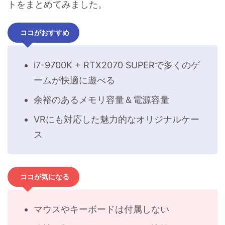
トをまとめてみました。
ココがおすすめ
i7-9700K + RTX2070 SUPERで多くのゲ
ームが快適に遊べる
余裕のあるメモリ容量＆電源容量
VRにも対応した魅力的なオリジナルケー
ス
ココが気になる
マウスやキーボードは付属しない