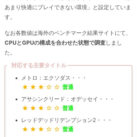
あまり快適にプレイできない環境」と設定していま
す。
なお各数値は海外のベンチマーク結果サイトにて、
CPUとGPUの構成を合わせた状態で調査
しまし
た。
対応する主要タイトル
メトロ：エクソダス・・・
普通
アサシンクリード：オデッセイ・・・
普通
レッドデッドリデンプション2・・・
普通