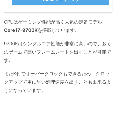
CPUはゲーミング性能が高く人気の定番モデル、
Core i7-9700K
を搭載しています。
9700Kはシングルコア性能が非常に高いので、多く
のゲームで高いフレームレートを出すことが可能で
す。
またK付でオーバークロックもできるため、クロッ
クアップで更に早い処理速度を出すことも出来るよ
うになっています。