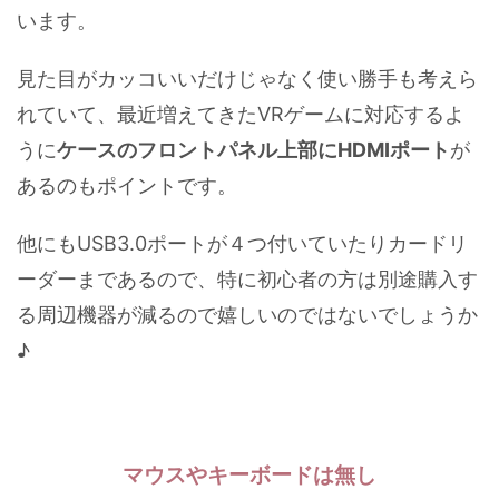
います。
見た目がカッコいいだけじゃなく使い勝手も考えら
れていて、最近増えてきたVRゲームに対応するよ
うに
ケースのフロントパネル上部にHDMIポート
が
あるのもポイントです。
他にもUSB3.0ポートが４つ付いていたりカードリ
ーダーまであるので、特に初心者の方は別途購入す
る周辺機器が減るので嬉しいのではないでしょうか
♪
マウスやキーボードは無し