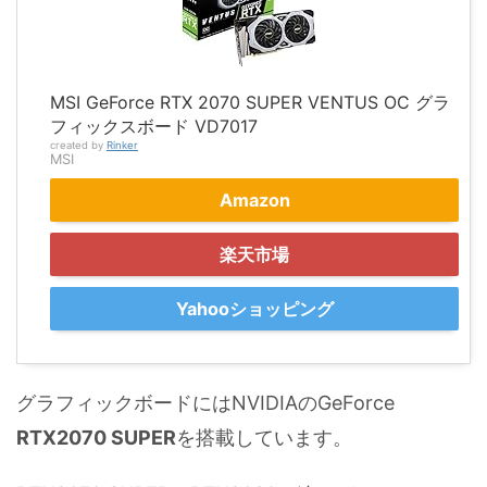
MSI GeForce RTX 2070 SUPER VENTUS OC グラ
フィックスボード VD7017
created by
Rinker
MSI
Amazon
楽天市場
Yahooショッピング
グラフィックボードにはNVIDIAのGeForce
RTX2070 SUPER
を搭載しています。