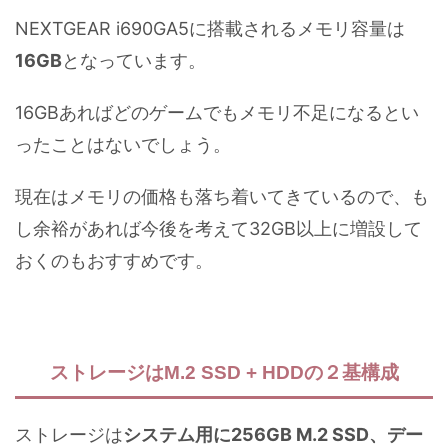
NEXTGEAR i690GA5に搭載されるメモリ容量は
16GB
となっています。
16GBあればどのゲームでもメモリ不足になるとい
ったことはないでしょう。
現在はメモリの価格も落ち着いてきているので、も
し余裕があれば今後を考えて32GB以上に増設して
おくのもおすすめです。
ストレージはM.2 SSD + HDDの２基構成
ストレージは
システム用に256GB M.2 SSD、デー